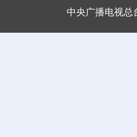
中央广播电视总