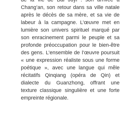
Chang’an, son retour dans sa ville natale
après le décès de sa mère, et sa vie de
labeur à la campagne. L’œuvre met en
lumière son univers spirituel marqué par
son enracinement parmi le peuple et sa
profonde préoccupation pour le bien-être
des gens. L’ensemble de l’œuvre poursuit
« une expression réaliste sous une forme
poétique », avec une langue qui mêle
récitatifs Qinqiang (opéra de Qin) et
dialecte du Guanzhong, offrant une
texture classique singulière et une forte
empreinte régionale.