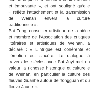
et émouvante », et ont souligné qu’elle
« reflète l’attachement et la transmission
de Weinan envers la culture
traditionnelle ».
Bai Feng, conseiller artistique de la pièce
et membre de l’Association des critiques
littéraires et artistiques de Weinan, a
déclaré : « L’intrigue est cohérente et
l’émotion est sincère. Le dialogue à
travers les siècles avec Bai Juyi met en
valeur la richesse historique et culturelle
de Weinan, en particulier la culture des
fleuves Guanhe autour de Tongguan et du
fleuve Jaune. »