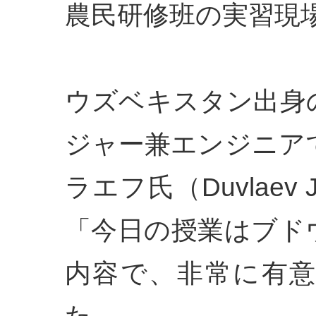
農民研修班の実習現
ウズベキスタン出身
ジャー兼エンジニア
ラエフ氏（Duvlaev Ja
「今日の授業はブド
内容で、非常に有