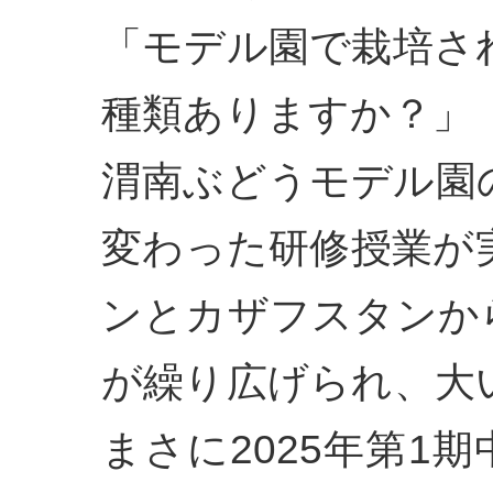
「モデル園で栽培さ
種類ありますか？」
渭南ぶどうモデル園
変わった研修授業が
ンとカザフスタンか
が繰り広げられ、大
まさに2025年第1