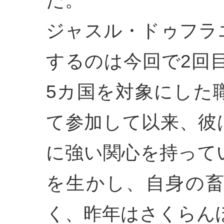
た。
ジャスル・ドゥフラ
するのは今回で2回目
5カ国を対象にした
て参加して以来、彼
に強い関心を持って
を生かし、自身の
く、昨年はさくらん