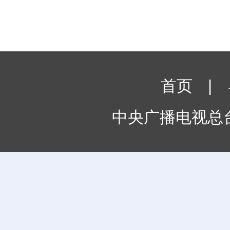
首页
|
中央广播电视总