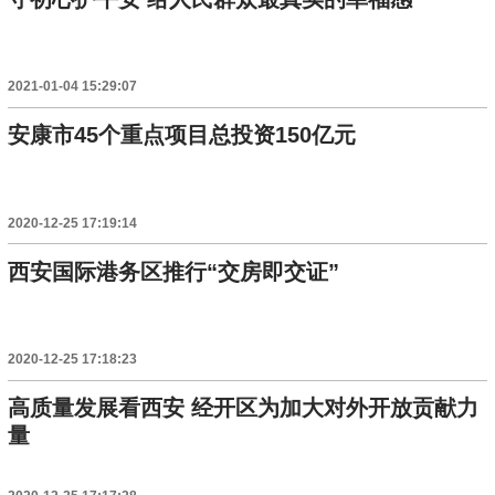
2021-01-04 15:29:07
安康市45个重点项目总投资150亿元
2020-12-25 17:19:14
西安国际港务区推行“交房即交证”
2020-12-25 17:18:23
高质量发展看西安 经开区为加大对外开放贡献力
量