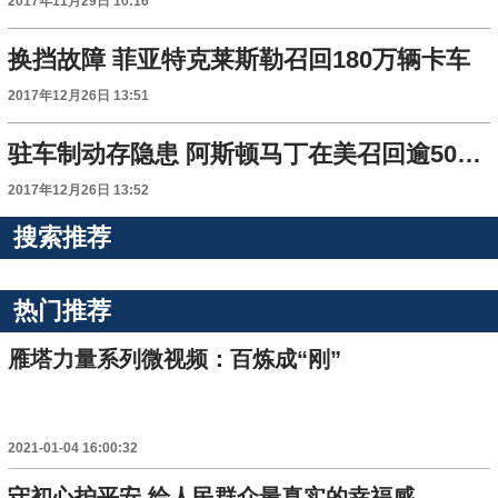
2017年11月29日 10:16
换挡故障 菲亚特克莱斯勒召回180万辆卡车
2017年12月26日 13:51
驻车制动存隐患 阿斯顿马丁在美召回逾5000辆车
2017年12月26日 13:52
搜索推荐
热门推荐
雁塔力量系列微视频：百炼成“刚”
2021-01-04 16:00:32
守初心护平安 给人民群众最真实的幸福感