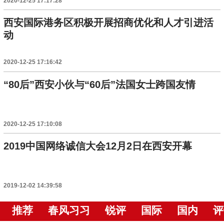
2020-12-25 17:17:28
西安国际港务区积极开展招商优化和人才引进活
动
2020-12-25 17:16:42
“80后”西安小伙与“60后”法国女士跨国友情
2020-12-25 17:10:08
2019中国网络诚信大会12月2日在西安开幕
2019-12-02 14:39:58
推荐
春风习习
锐评
国际
国内
评