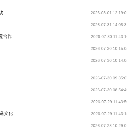
功
2026-08-01 12:19:0
2026-07-31 14:05:3
境合作
2026-07-30 11:43:1
2026-07-30 10:15:0
2026-07-30 10:14:0
2026-07-30 09:35:0
2026-07-30 08:54:4
2026-07-29 11:43:5
造文化
2026-07-29 11:43:1
2026-07-28 10:29:0