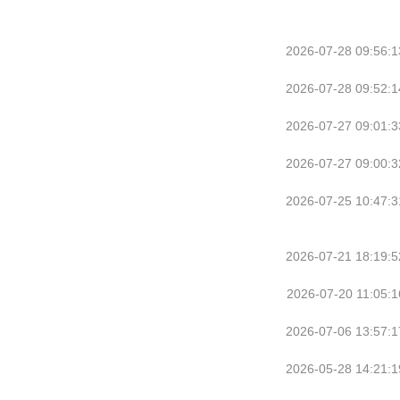
2026-07-28 09:56:1
2026-07-28 09:52:1
2026-07-27 09:01:3
2026-07-27 09:00:3
2026-07-25 10:47:3
2026-07-21 18:19:5
2026-07-20 11:05:1
2026-07-06 13:57:1
2026-05-28 14:21:1