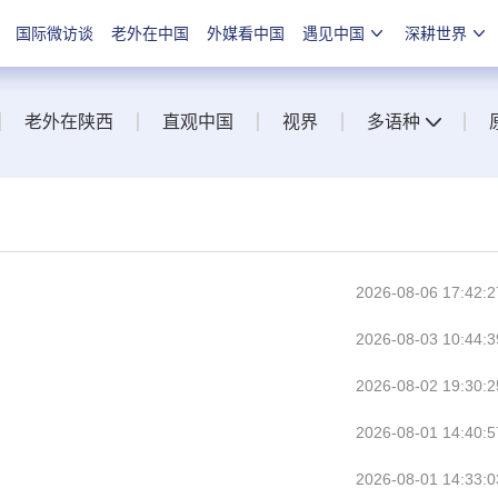
国际微访谈
老外在中国
外媒看中国
遇见中国
深耕世界
老外在陕西
直观中国
视界
多语种
2026-08-06 17:42:2
2026-08-03 10:44:3
2026-08-02 19:30:2
2026-08-01 14:40:5
2026-08-01 14:33:0