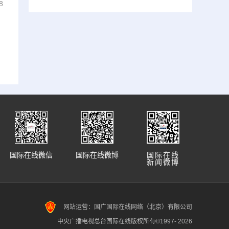
8
国际在线微信
国际在线微博
国际在线
新闻微博
网站运营：国广国际在线网络（北京）有限公司
中央广播电视总台国际在线版权所有©1997-
2026