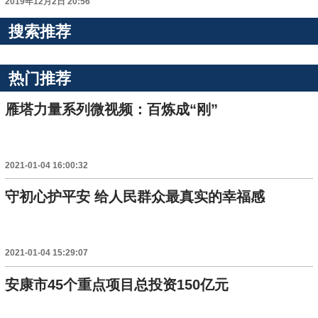
2019年12月2日 20:56
搜索推荐
热门推荐
雁塔力量系列微视频：百炼成“刚”
2021-01-04 16:00:32
守初心护平安 给人民群众最真实的幸福感
2021-01-04 15:29:07
安康市45个重点项目总投资150亿元