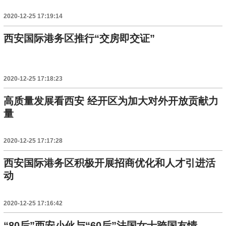
2020-12-25 17:19:14
西安国际港务区推行“交房即交证”
2020-12-25 17:18:23
高质量发展看西安 经开区为加大对外开放贡献力
量
2020-12-25 17:17:28
西安国际港务区积极开展招商优化和人才引进活
动
2020-12-25 17:16:42
“80后”西安小伙与“60后”法国女士跨国友情