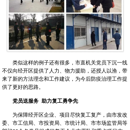
类似这样的例子还有很多，市直机关党员下沉一线
不仅向经开区提供了人力、物力援助，还授人以渔，带
来了新的方法理念和工作建议，为今后防疫治理工作提
供了更好的思路。
党员送服务 助力复工勇争先
为保障经开区企业、项目尽快复工复产，由市发改
委、市工信局、市投资局、市统计局、市市场监管局等