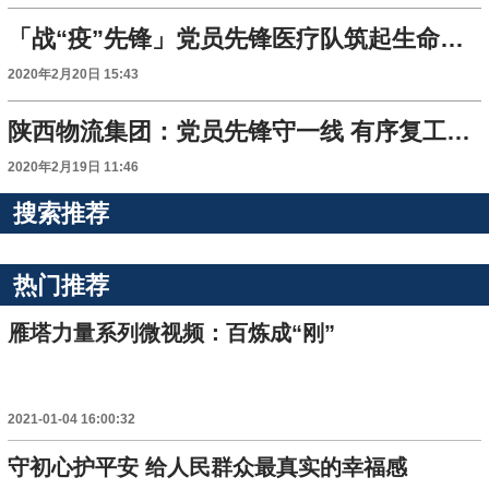
「战“疫”先锋」党员先锋医疗队筑起生命防线 ——安塞区中医院党员先锋医疗队进驻江汉油田坪北经理部侧记
2020年2月20日 15:43
陕西物流集团：党员先锋守一线 有序复工稳生产
2020年2月19日 11:46
搜索推荐
热门推荐
雁塔力量系列微视频：百炼成“刚”
2021-01-04 16:00:32
守初心护平安 给人民群众最真实的幸福感