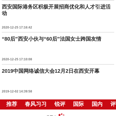
西安国际港务区积极开展招商优化和人才引进活
动
2020-12-25 17:16:42
“80后”西安小伙与“60后”法国女士跨国友情
2020-12-25 17:10:08
2019中国网络诚信大会12月2日在西安开幕
2019-12-02 14:39:58
推荐
春风习习
锐评
国际
国内
评