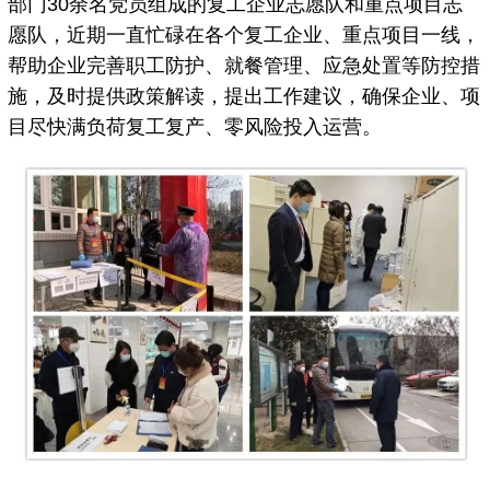
部门30余名党员组成的复工企业志愿队和重点项目志
愿队，近期一直忙碌在各个复工企业、重点项目一线，
帮助企业完善职工防护、就餐管理、应急处置等防控措
施，及时提供政策解读，提出工作建议，确保企业、项
目尽快满负荷复工复产、零风险投入运营。