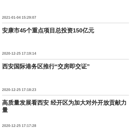
2021-01-04 15:29:07
安康市45个重点项目总投资150亿元
2020-12-25 17:19:14
西安国际港务区推行“交房即交证”
2020-12-25 17:18:23
高质量发展看西安 经开区为加大对外开放贡献力
量
2020-12-25 17:17:28