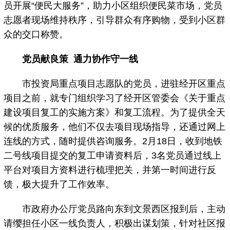
员开展“便民大服务”，助力小区组织便民菜市场，党员
志愿者现场维持秩序，引导群众有序购物，受到小区群
众的交口称赞。
党员献良策 通力协作守一线
市投资局重点项目志愿队的党员，进驻经开区重点
项目之前，就专门组织学习了经开区管委会《关于重点
建设项目复工的实施方案》和复工流程。为了提供全天
候的优质服务，他们不仅去项目现场指导，还通过网上
连线的方式，随时提供咨询服务。2月18日，收到地铁
二号线项目提交的复工申请资料后，3名党员通过线上
平台对项目方资料进行梳理把关，并第一时间进行反
馈，极大提升了工作效率。
市政府办公厅党员路向东到文景西区报到后，主动
请缨担任小区一线负责人，积极出谋划策，针对社区报