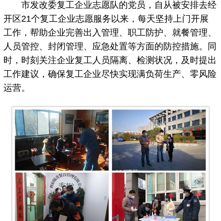
市发改委复工企业志愿队的党员，自从被安排去经
开区21个复工企业志愿服务以来，每天坚持上门开展
工作，帮助企业完善出入管理、职工防护、就餐管理、
人员管控、封闭管理、应急处置等方面的防控措施。同
时，时刻关注企业复工人员隔离、检测状况，及时提出
工作建议，确保复工企业尽快实现满负荷生产、零风险
运营。