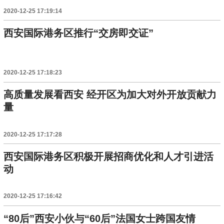
2020-12-25 17:19:14
西安国际港务区推行“交房即交证”
2020-12-25 17:18:23
高质量发展看西安 经开区为加大对外开放贡献力
量
2020-12-25 17:17:28
西安国际港务区积极开展招商优化和人才引进活
动
2020-12-25 17:16:42
“80后”西安小伙与“60后”法国女士跨国友情