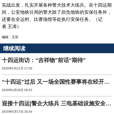
实战出发，扎实开展各种警犬技术大练兵。在十四运期
间，公安地铁分局的警犬除了担负地铁的安保任务外，
还要在全运村、比赛场馆等处执行安保任务。（记
者 王涛）
编辑：王菲
继续阅读
十四运街访：“吉祥物”前话“期待”
2020年5月21日 17:59
“十四运”过后 又一场全国性赛事将在经开区举行
2020年4月29日 09:53
迎接十四运|警企大练兵 三电基础设施安全保护宣传活动点亮奥体中心
2020年5月17日 18:44