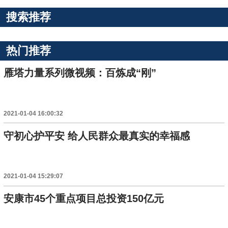
搜索推荐
热门推荐
雁塔力量系列微视频：百炼成“刚”
2021-01-04 16:00:32
守初心护平安 给人民群众最真实的幸福感
2021-01-04 15:29:07
安康市45个重点项目总投资150亿元