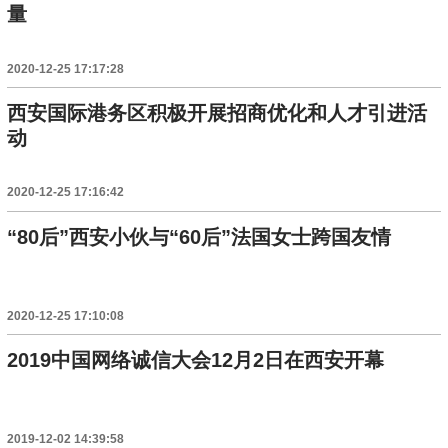
量
2020-12-25 17:17:28
西安国际港务区积极开展招商优化和人才引进活
动
2020-12-25 17:16:42
“80后”西安小伙与“60后”法国女士跨国友情
2020-12-25 17:10:08
2019中国网络诚信大会12月2日在西安开幕
2019-12-02 14:39:58