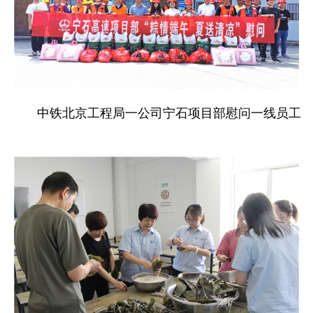
中铁北京工程局一公司宁石项目部慰问一线员工