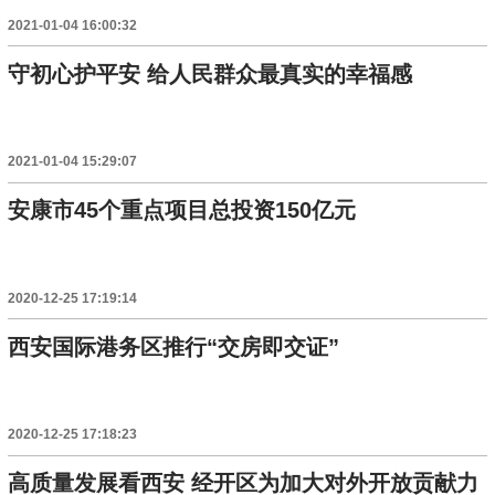
2021-01-04 16:00:32
守初心护平安 给人民群众最真实的幸福感
2021-01-04 15:29:07
安康市45个重点项目总投资150亿元
2020-12-25 17:19:14
西安国际港务区推行“交房即交证”
2020-12-25 17:18:23
高质量发展看西安 经开区为加大对外开放贡献力