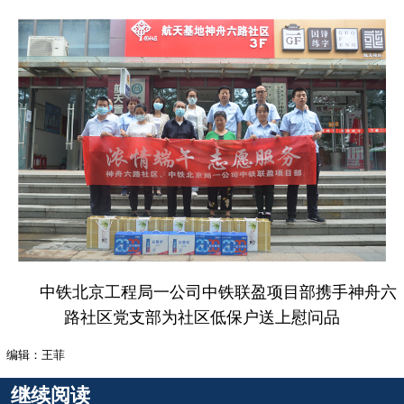
中铁北京工程局一公司中铁联盈项目部携手神舟六
路社区党支部为社区低保户送上慰问品
编辑：王菲
继续阅读