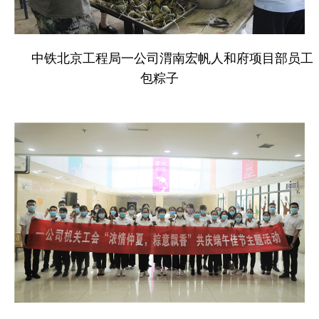
中铁北京工程局一公司渭南宏帆人和府项目部员工
包粽子