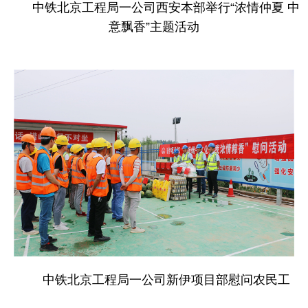
中铁北京工程局一公司西安本部举行“浓情仲夏 中
意飘香”主题活动
中铁北京工程局一公司新伊项目部慰问农民工