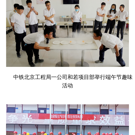
中铁北京工程局一公司和若项目部举行端午节趣味
活动