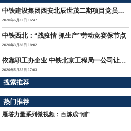
中铁建设集团西安北辰世茂二期项目党员联合巡查队为工程安全保驾护航
2020年6月22日 16:47
中铁西北：“战疫情 抓生产”劳动竞赛保节点
2020年3月28日 18:02
依靠职工办企业 中铁北京工程局一公司让职工“当家做主”
2020年5月22日 17:03
搜索推荐
热门推荐
雁塔力量系列微视频：百炼成“刚”