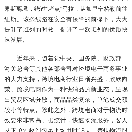
果斯离境，绕过“堵点”马拉，从加里宁格勒前往
纽斯。该条线路在安全有保障的前提下，大大
提升了班列的时效，促进了中欧班列的优质快
速发展。
近年来，随着党中央、国务院、财政部、
海关总署等其他各部署司对跨境电子商务事业
的大力支持，跨境电商行业日渐兴盛，欣欣向
荣。跨境电商作为一种快消品的新业态，呈现
出贸易区域分散，商品品类复杂，单笔成交额
较小等特点。除此之外，跨境电商对于物流时
效要求非常高。据统计，快速物流服务，客人
从下单到收到包裹平均用时13天，普快物流服