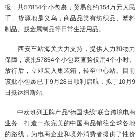
报，共57854个小包裹，贸易额约154万元人民
币。货源地是义乌，商品品类有纺织品、塑料
制品、贱金属制品等日常生活用品。
西安车站海关大力支持，提供人力和物力
保障，该批57854个小包裹查验仅用4个小时。
放行后，立即装入集装箱，转至中心站。目前
该批小包裹已于9月28日顺利启航，拟于10月9
日抵达纽斯站。
中欧班列王牌产品“德国快线”联合跨境电商
业务，打造一条完美的中国商品销往全球各地
的路线，为电商企业和境外消费者提供了性价