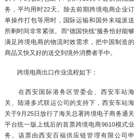
务，平均用时22天。除去前期跨境电商企业订
单操作打包等用时，国际运输和国外末端派送
所剩时间非常紧张。而“德国快线”服务恰好能够
满足跨境电商的物流时效需求，把中国制造的
商品又快又好的送交到境外消费者手中。
跨境电商出口作业流程如下：
在西安国际港务区管委会、西安车站海
关、陆港多式联运公司的支持下，西安车站海
关于9月25日放行了海关总署跨境电子商务通关
平台统一版上线后的首票跨境电商9610模式业
务。该票由西安百福供应链管理有限公司申