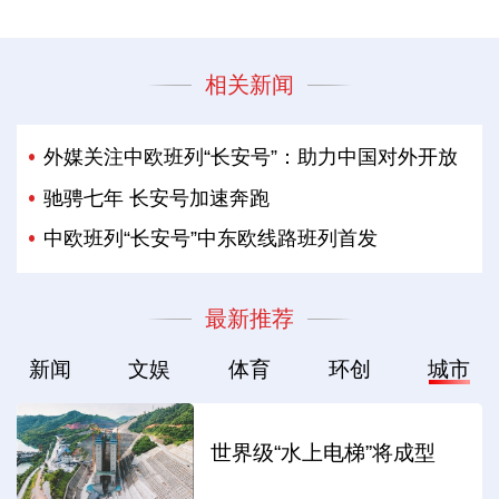
相关新闻
外媒关注中欧班列“长安号”：助力中国对外开放
驰骋七年 长安号加速奔跑
中欧班列“长安号”中东欧线路班列首发
最新推荐
新闻
文娱
体育
环创
城市
世界级“水上电梯”将成型