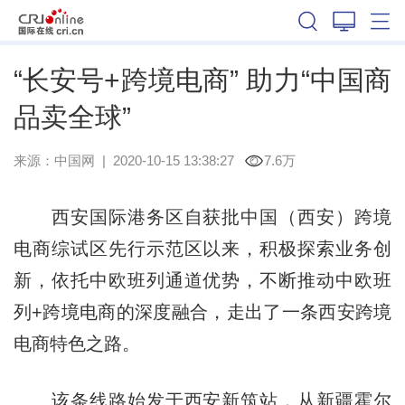
陕西
“长安号+跨境电商” 助力“中国商
品卖全球”
来源：
中国网
|
2020-10-15 13:38:27
7.6万
西安国际港务区自获批中国（西安）跨境
电商综试区先行示范区以来，积极探索业务创
新，依托中欧班列通道优势，不断推动中欧班
列+跨境电商的深度融合，走出了一条西安跨境
电商特色之路。
该条线路始发于西安新筑站，从新疆霍尔