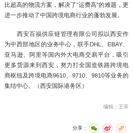
比超高的物流方案，解决了“运费高”的难题，更
进一步推动了中国跨境电商行业的蓬勃发展。
西安百福供应链管理有限公司拟以西安作
为中西部地区的业务中心，联手DHL、EBAY、
亚马逊、阿里等国内外大电商交易平台，吸引
更多货源来到西安，努力打全国造铁路跨境电
商枢纽及跨境电商9610、9710、9810等业务的
集结中心。（西安国际港务区）
编辑：王菲
分享：