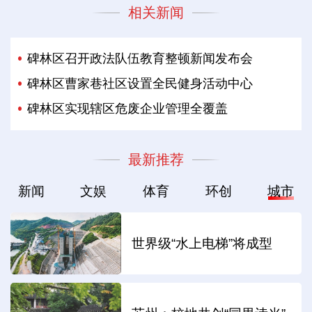
相关新闻
碑林区召开政法队伍教育整顿新闻发布会
碑林区曹家巷社区设置全民健身活动中心
碑林区实现辖区危废企业管理全覆盖
最新推荐
新闻
文娱
体育
环创
城市
世界级“水上电梯”将成型