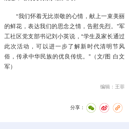
“我们怀着无比崇敬的心情，献上一束美丽
的鲜花，表达我们的思念之情，告慰先烈。”军
工社区党支部书记刘小英说，“学生及家长通过
此次活动，可以进一步了解新时代清明节风
俗，传承中华民族的优良传统。”（文/图 白文
军）
编辑：王菲
分享：