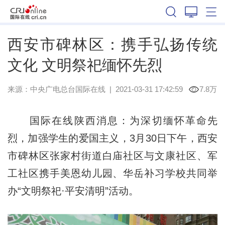
陕西
西安市碑林区：携手弘扬传统
文化 文明祭祀缅怀先烈
来源：中央广电总台国际在线
|
2021-03-31 17:42:59
7.8万
国际在线陕西消息：为深切缅怀革命先
烈，加强学生的爱国主义，3月30日下午，西安
市碑林区张家村街道白庙社区与文康社区、军
工社区携手美恩幼儿园、华岳补习学校共同举
办“文明祭祀·平安清明”活动。