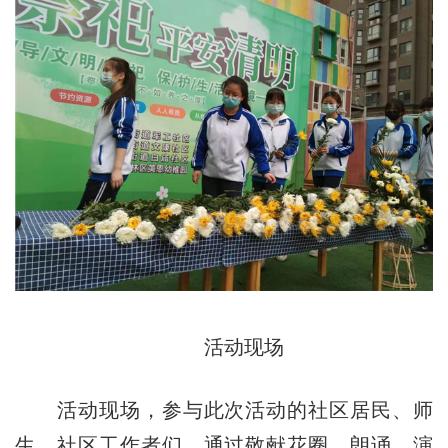
活动现场
活动现场，参与此次活动的社区居民、师
生、社区工作者们，通过敬献花圈、朗诵、演