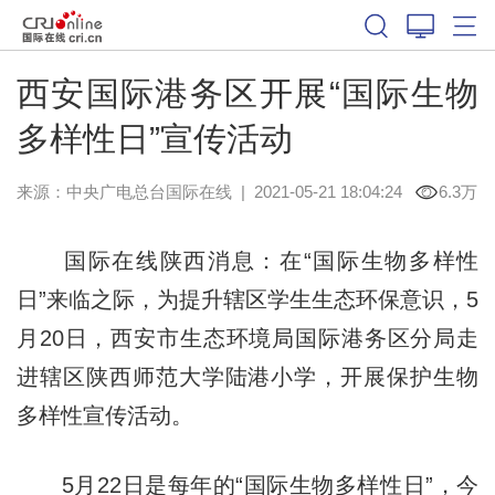
西安国际港务区开展“国际生物
多样性日”宣传活动
来源：中央广电总台国际在线
|
2021-05-21 18:04:24
6.3万
国际在线陕西消息：在“国际生物多样性
日”来临之际，为提升辖区学生生态环保意识，5
月20日，西安市生态环境局国际港务区分局走
进辖区陕西师范大学陆港小学，开展保护生物
多样性宣传活动。
5月22日是每年的“国际生物多样性日”，今