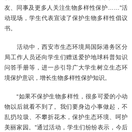
友、同事及更多人关注生物多样性保护……”活
动现场，学生代表宣读了保护生物多样性倡议
书。
活动中，西安市生态环境局国际港务区分
局工作人员还向学生们赠送爱护地球科普知识
问答手册等，进一步引导广大学生树立生态环
境保护意识，增长生物多样性保护知识。
“如果不保护生物多样性，很多可爱的小动
物以后就看不到了。我们要身边小事做起，不
乱扔垃圾、不攀折花木，保护生态环境、呵护
美丽家园。”通过活动，学生们纷纷表示，今后