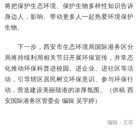
将把保护生态环境、保护生物多样性知识告诉
身边人，影响、带动更多人一起热爱环境保护
生物。
下一步，西安市生态环境局国际港务区分
局将持续利用相关节日开展环保宣传，并常态
化推动环保科普进校园、进企业、进社区等活
动，引导辖区居民树立环保意识、参与环保行
动，营造建设美丽陆港的浓厚氛围。（供稿 西
安国际港务区管委会 编辑 吴宇婷）
编辑：王菲