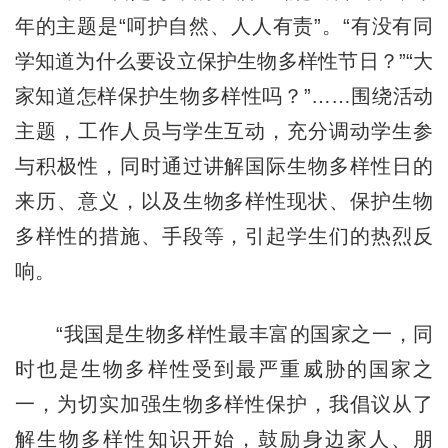
年的主题是“呵护自然、人人有责”。“有没有同
学知道为什么要设立保护生物多样性节日？”“大
家知道怎样保护生物多样性吗？”……围绕活动
主题，工作人员与学生互动，充分调动学生参
与积极性，同时通过讲解国际生物多样性日的
来历、意义，以及生物多样性现状、保护生物
多样性的措施、手段等，引起学生们的热烈反
响。
“我国是生物多样性最丰富的国家之一，同
时也是生物多样性受到最严重威胁的国家之
一，为切实加强生物多样性保护，我倡议从了
解生物多样性知识开始，鼓励身边家人、朋