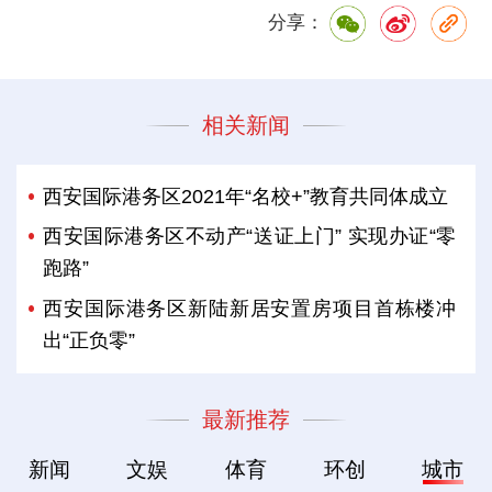
分享：
相关新闻
西安国际港务区2021年“名校+”教育共同体成立
西安国际港务区不动产“送证上门” 实现办证“零
跑路”
西安国际港务区新陆新居安置房项目首栋楼冲
出“正负零”
最新推荐
新闻
文娱
体育
环创
城市