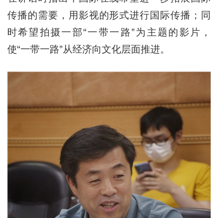
传播的需要，用影视的形式进行国际传播；同
时希望拍摄一部“一带一路”为主题的影片，
使“一带一路”从经济向文化层面推进。