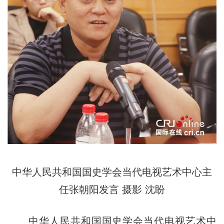
中华人民共和国国史学会当代电视艺术中心主
任张朝阳发言 摄影 沈盼
中华人民共和国国史学会当代电视艺术中