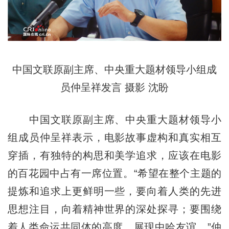
中国文联原副主席、中央重大题材领导小组成
员仲呈祥发言 摄影 沈盼
中国文联原副主席、中央重大题材领导小
组成员仲呈祥表示，电影故事虚构和真实相互
穿插，有独特的构思和美学追求，应该在电影
的百花园中占有一席位置。“希望在整个主题的
提炼和追求上更鲜明一些，要向着人类的先进
思想注目，向着精神世界的深处探寻；要围绕
着人类命运共同体的高度，展现中哈友谊。”仲