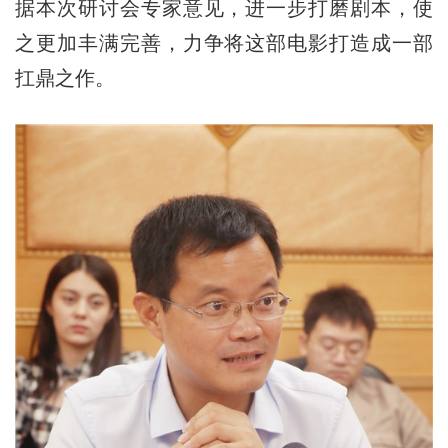
据本次研讨会专家意见，进一步打磨剧本，使
之更加丰满完善，力争将这部电影打造成一部
扛鼎之作。