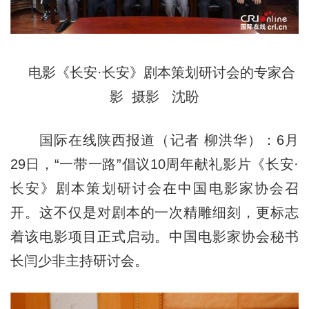
电影《长安·长安》剧本策划研讨会的专家合
影 摄影 沈盼
国际在线陕西报道（记者 柳洪华）：6月
29日，“一带一路”倡议10周年献礼影片《长安·
长安》剧本策划研讨会在中国电影家协会召
开。这不仅是对剧本的一次精雕细刻，更标志
着该电影项目正式启动。中国电影家协会秘书
长闫少非主持研讨会。