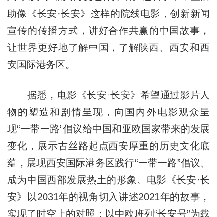
助像《长安·长安》这样的院线电影，创新新闻
宣传的传播方式，讲好合作共赢的中国故事，
让世界更好地了解中国，了解陕西、西安和西
安国际港务区。
据悉，电影《长安·长安》希望通过影片人
物的塑造和剧情呈现，向国内外电影观众呈
现“一带一路”倡议给中国和亚欧国家带来的发展
变化，展示古丝路起点西安厚重的历史文化底
蕴，展现西安国际港务区践行“一带一路”倡议、
成为中国西部发展热土的形象。电影《长安·长
安》以2031年的视角切入讲述2021年的故事，
实现了时空上的对照；以中欧班列“长安号”为载