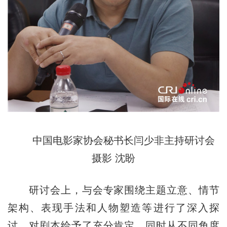
中国电影家协会秘书长闫少非主持研讨会
摄影 沈盼
研讨会上，与会专家围绕主题立意、情节
架构、表现手法和人物塑造等进行了深入探
讨，对剧本给予了充分肯定，同时从不同角度