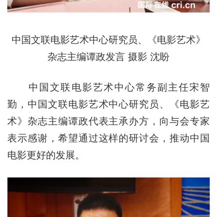
中国文联电影艺术中心研究员、《电影艺术》
杂志主编谭政发言 摄影 沈盼
中国文联电影艺术中心常务副主任宋智
勤，中国文联电影艺术中心研究员、《电影艺
术》杂志主编谭政代表主承办方，向与会专家
表示感谢，希望通过这样的研讨会，推动中国
电影更好的发展。