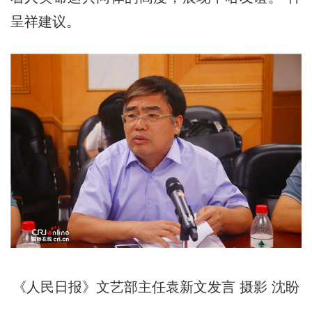
呈祥建议。
《人民日报》文艺部主任袁新文发言 摄影 沈盼