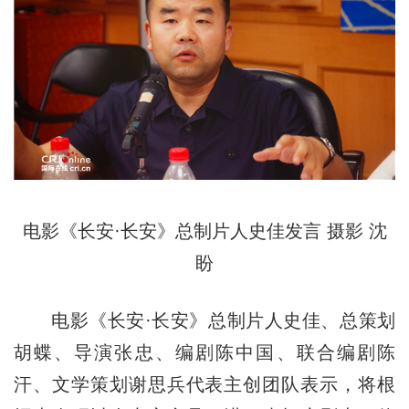
电影《长安·长安》总制片人史佳发言 摄影 沈
盼
电影《长安·长安》总制片人史佳、总策划
胡蝶、导演张忠、编剧陈中国、联合编剧陈
汗、文学策划谢思兵代表主创团队表示，将根