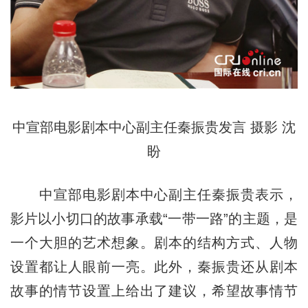
中宣部电影剧本中心副主任秦振贵发言 摄影 沈
盼
中宣部电影剧本中心副主任秦振贵表示，
影片以小切口的故事承载“一带一路”的主题，是
一个大胆的艺术想象。剧本的结构方式、人物
设置都让人眼前一亮。此外，秦振贵还从剧本
故事的情节设置上给出了建议，希望故事情节