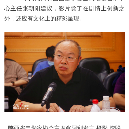
心主任张朝阳建议，影片除了在剧情上创新之
外，还应有文化上的精彩呈现。
陕西省电影家协会主席张阿利发言 摄影 沈盼