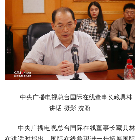
中央广播电视总台国际在线董事长藏具林
讲话 摄影 沈盼
中央广播电视
总台国际在线董事长藏具林
在讲话时指出，国际在线希望进一步拓展国际