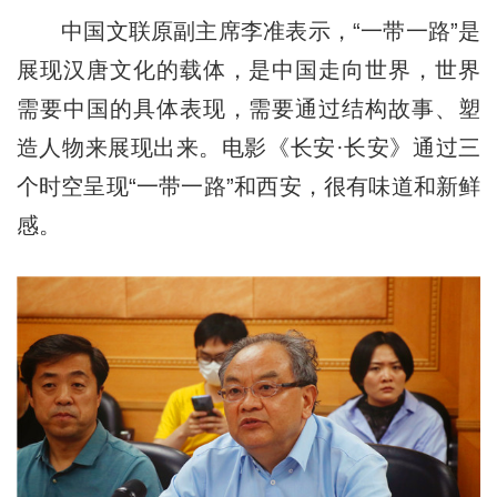
中国文联原副主席李准表示，“一带一路”是
展现汉唐文化的载体，是中国走向世界，世界
需要中国的具体表现，需要通过结构故事、塑
造人物来展现出来。电影《长安·长安》通过三
个时空呈现“一带一路”和西安，很有味道和新鲜
感。