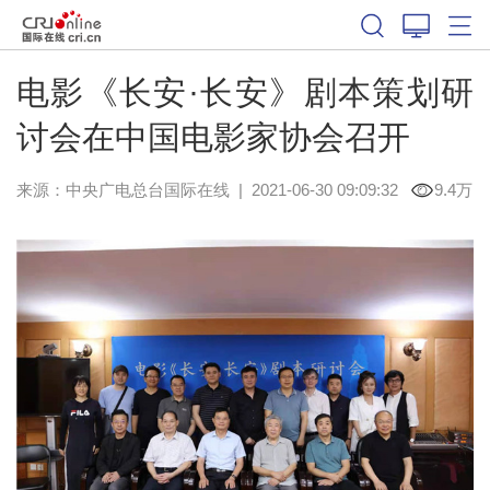
电影《长安·长安》剧本策划研
讨会在中国电影家协会召开
来源：中央广电总台国际在线
|
2021-06-30 09:09:32
9.4万