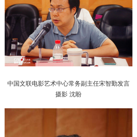
中国文联电影艺术中心常务副主任宋智勤发言
摄影 沈盼