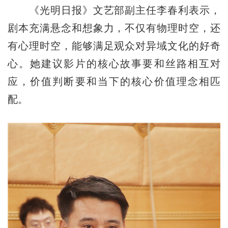
《光明日报》文艺部副主任李春利表示，
剧本充满悬念和想象力，不仅有物理时空，还
有心理时空，能够满足观众对异域文化的好奇
心。她建议影片的核心故事要和丝路相互对
应，价值判断要和当下的核心价值理念相匹
配。