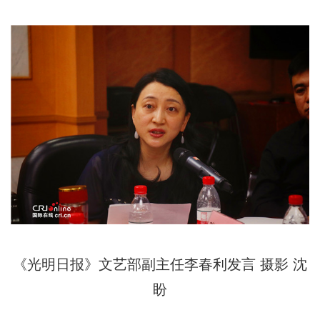
《光明日报》文艺部副主任李春利发言 摄影 沈
盼