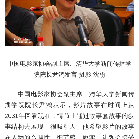
中国电影家协会副主席、清华大学新闻传播学
院院长尹鸿发言 摄影 沈盼
中国电影家协会副主席、清华大学新闻传
播学院院长尹鸿表示，影片故事在时间上从
2031年回看现在，情节上通过故事套故事的叙
事结构去展现，很吸引人。他希望影片的故事
在人物的合理性、细节感上做实，让观众接受