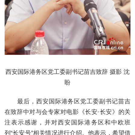
西安国际港务区党工委副书记苗吉致辞 摄影 沈
盼
最后，西安国际港务区党工委副书记苗吉
在致辞中对与会专家对电影《长安·长安》的关
注表示感谢，并对西安国际港务区和中欧班
列“长安号”相关情况进行介绍。他表示，希望借