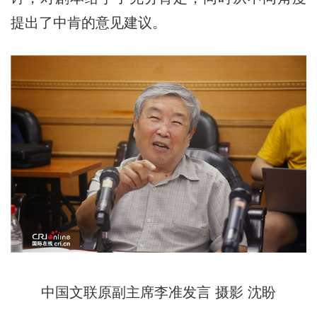
提出了中肯的意见建议。
中国文联原副主席李准发言 摄影 沈盼