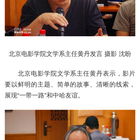
北京电影学院文学系主任黄丹发言 摄影 沈盼
北京电影学院文学系主任黄丹表示，影片
要以鲜明的主题、简单的故事、清晰的线索，
展现“一带一路”和中哈友谊。