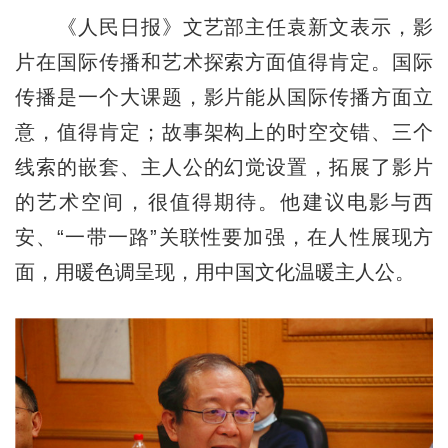
《人民日报》文艺部主任袁新文表示，影
片在国际传播和艺术探索方面值得肯定。国际
传播是一个大课题，影片能从国际传播方面立
意，值得肯定；故事架构上的时空交错、三个
线索的嵌套、主人公的幻觉设置，拓展了影片
的艺术空间，很值得期待。他建议电影与西
安、“一带一路”关联性要加强，在人性展现方
面，用暖色调呈现，用中国文化温暖主人公。