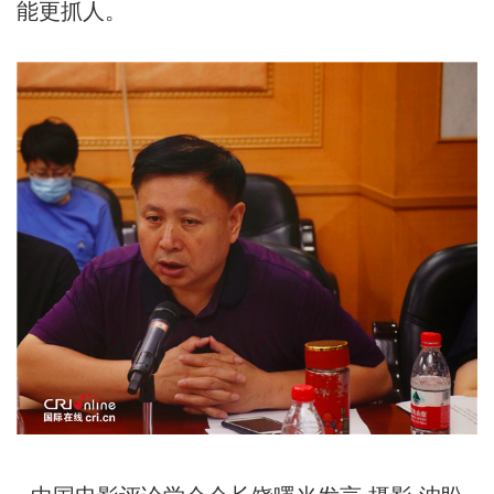
能更抓人。