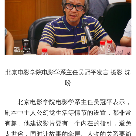
北京电影学院电影学系主任吴冠平发言 摄影 沈
盼
北京电影学院电影学系主任吴冠平表示，
剧本中主人公幻觉生活等情节的设置，都非常
有趣。他建议影片要有一个内在的指引，避免
太世俗，同时让故事的套层、人物的关系要简