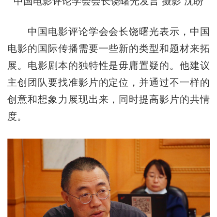
中国电影评论学会会长饶曙光发言 摄影 沈盼
中国电影评论学会会长饶曙光表示，中国
电影的国际传播需要一些新的类型和题材来拓
展。电影剧本的独特性是毋庸置疑的。他建议
主创团队要找准影片的定位，并通过不一样的
创意和想象力展现出来，同时提高影片的共情
度。