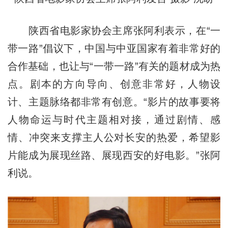
陕西省电影家协会主席张阿利表示，在“一
带一路”倡议下，中国与中亚国家有着非常好的
合作基础，也让与“一带一路”有关的题材成为热
点。剧本的方向导向、创意非常好，人物设
计、主题脉络都非常有创意。“影片的故事要将
人物命运与时代主题相对接，通过剧情、感
情、冲突来支撑主人公对长安的热爱，希望影
片能成为展现丝路、展现西安的好电影。”张阿
利说。