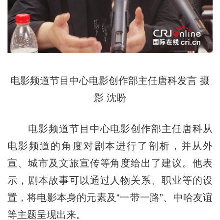
电影频道节目中心电影创作部主任唐科发言 摄
影 沈盼
电影频道节目中心电影创作部主任唐科从
电影频道的角度对剧本进行了剖析，并从外
宣、城市及文旅宣传等角度给出了建议。他表
示，剧本故事可以通过人物关系、职业等的设
置，将电影本身的元素及“一带一路”、中哈友谊
等主题呈现出来。