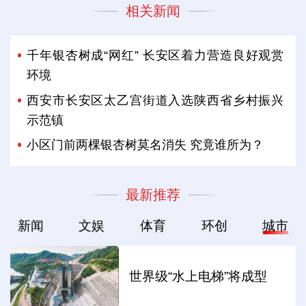
相关新闻
千年银杏树成“网红” 长安区着力营造良好观赏
环境
西安市长安区太乙宫街道入选陕西省乡村振兴
示范镇
小区门前两棵银杏树莫名消失 究竟谁所为？
最新推荐
新闻
文娱
体育
环创
城市
世界级“水上电梯”将成型