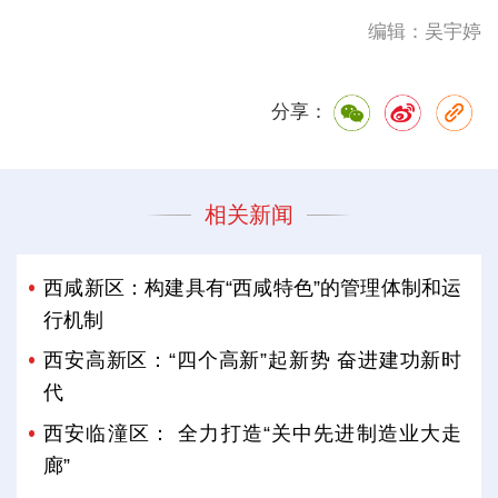
编辑：吴宇婷
分享：
相关新闻
西咸新区：构建具有“西咸特色”的管理体制和运
行机制
西安高新区：“四个高新”起新势 奋进建功新时
代
西安临潼区： 全力打造“关中先进制造业大走
廊”