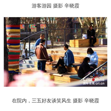
游客游园 摄影 辛晓霞
在院内，三五好友谈笑风生 摄影 辛晓霞