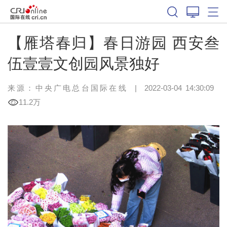
【雁塔春归】春日游园 西安叁
伍壹壹文创园风景独好
来源：中央广电总台国际在线
|
2022-03-04 14:30:09
11.2万