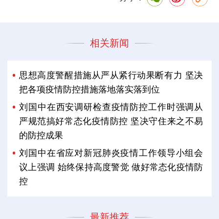
相关新闻
思想高度警醒措施从严从紧行动果断有力 坚决
把各项疫情防控措施落地落实落到位
刘国中在西安调研检查疫情防控工作时强调从
严规范搞好常态化疫情防控 坚决守住来之不易
的防控成果
刘国中在省应对新冠肺炎疫情工作领导小组会
议上强调 始终保持高度警觉 做好常态化疫情防
控
最新推荐