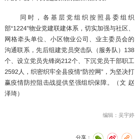
同时，各基层党组织按照县委组织
部“1224”物业党建联建体系，切实加强与社区、
网格牵头单位、小区物业公司、业主委员会的
沟通联系，先后组建党员突击队（服务队）138
个、设立党员先锋岗212个、下沉党员干部职工
2592人，织密织牢全县疫情“防控网”，为坚决打
赢疫情防控阻击战提供坚强组织保障。（文 赵
泽琦）
编辑：吴宇婷
分享：