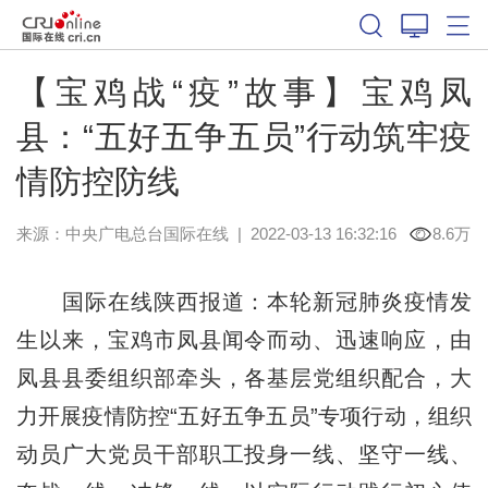
【宝鸡战“疫”故事】宝鸡凤
县：“五好五争五员”行动筑牢疫
情防控防线
来源：中央广电总台国际在线
|
2022-03-13 16:32:16
8.6万
国际在线陕西报道：本轮新冠肺炎疫情发
生以来，宝鸡市凤县闻令而动、迅速响应，由
凤县县委组织部牵头，各基层党组织配合，大
力开展疫情防控“五好五争五员”专项行动，组织
动员广大党员干部职工投身一线、坚守一线、