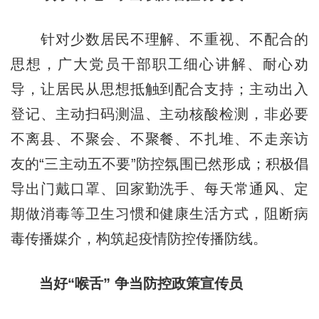
针对少数居民不理解、不重视、不配合的
思想，广大党员干部职工细心讲解、耐心劝
导，让居民从思想抵触到配合支持；主动出入
登记、主动扫码测温、主动核酸检测，非必要
不离县、不聚会、不聚餐、不扎堆、不走亲访
友的“三主动五不要”防控氛围已然形成；积极倡
导出门戴口罩、回家勤洗手、每天常通风、定
期做消毒等卫生习惯和健康生活方式，阻断病
毒传播媒介，构筑起疫情防控传播防线。
当好“喉舌” 争当防控政策宣传员