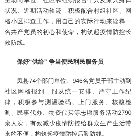
主动向单位、社区和组织报告个人及家人身体
状况、近期活动轨迹，积极配合村组社区、网
格小区排查工作，用自己的实际行动来诠释一
名共产党员的初心和使命，构筑起疫情防控长
效防线。
保好“供给” 争当便民利民服务员
凤县74个部门单位、946名党员干部主动到
社区网格报到，服从统一安排、严守工作纪
律，积极参与测温验码、上门服务、核酸检
测、民事代办、物资代买等志愿服务活动2790
余人次，有效减少疫情防控给群众生产生活带
来的不便，构筑起疫情防控后勤防线。