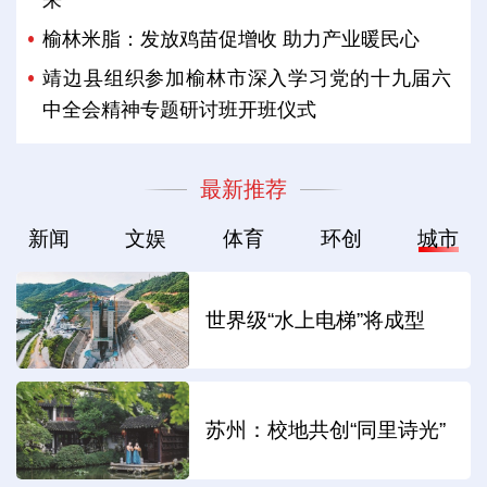
榆林米脂：发放鸡苗促增收 助力产业暖民心
靖边县组织参加榆林市深入学习党的十九届六
中全会精神专题研讨班开班仪式
最新推荐
新闻
文娱
体育
环创
城市
世界级“水上电梯”将成型
苏州：校地共创“同里诗光”