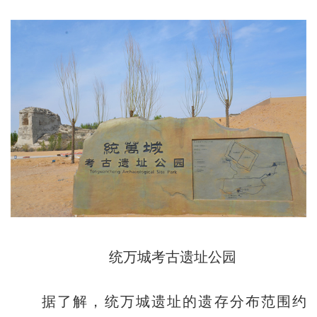
统万城考古遗址公园
据了解，统万城遗址的遗存分布范围约