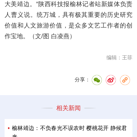
大美靖边。”陕西科技报榆林记者站新媒体负责
人曹义说。统万城，具有极其重要的历史研究
价值和人文旅游价值，是众多文艺工作者的创
作宝地。（文/图 白凌燕）
编辑：王菲
分享：
相关新闻
榆林靖边：不负春光不误农时 樱桃花开 静候君
来