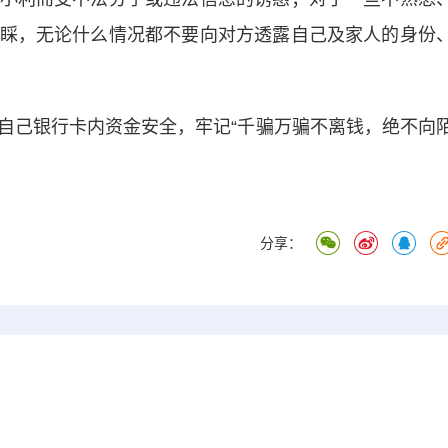
睬，无论什么情况都不要向对方透露自己及家人的身份
己银行卡内资金安全，牢记“千骗万骗不离钱，绝不向
分享：