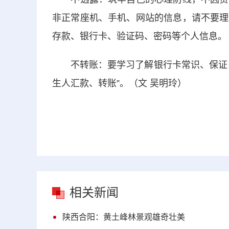
非正常座机、手机、网站的信息，请不要理
存款、银行卡、验证码、密码等个人信息。
不转账：要学习了解银行卡常识、保证自
生人汇款、转账”。（文 吴明玲）
相关新闻
陕西合阳：黄土峰林景观雄奇壮美