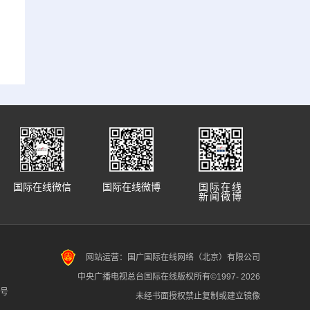
国际在线微信
国际在线微博
国际在线
新闻微博
网站运营：国广国际在线网络（北京）有限公司
中央广播电视总台国际在线版权所有©1997-
2026
7号
未经书面授权禁止复制或建立镜像