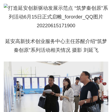
延安高新技术创业服务中心主任苏醒介绍“筑梦
秦创原”系列活动相关情况 摄影 刘延飞