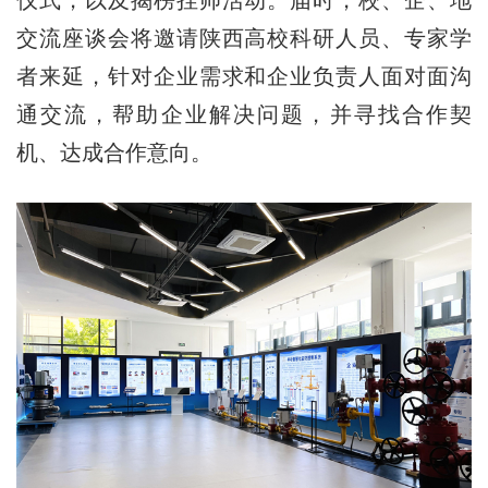
交流座谈会将邀请陕西高校科研人员、专家学
者来延，针对企业需求和企业负责人面对面沟
通交流，帮助企业解决问题，并寻找合作契
机、达成合作意向。