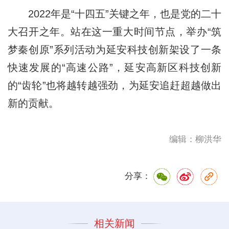
2022年是“十四五”关键之年，也是党的二十
大召开之年。站在这一重大时间节点，举办“筑
梦秦创原”系列活动为延安科技创新架设了一条
快速发展的“高速公路”，延安高新区科技创新
的“齿轮”也将越转越强劲，为延安追赶超越做出
新的贡献。
编辑：柳洪华
分享：
相关新闻