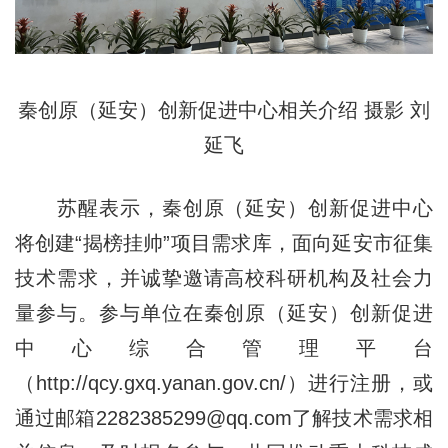
秦创原（延安）创新促进中心相关介绍 摄影 刘
延飞
苏醒表示，秦创原（延安）创新促进中心
将创建“揭榜挂帅”项目需求库，面向延安市征集
技术需求，并诚挚邀请高校科研机构及社会力
量参与。参与单位在秦创原（延安）创新促进
中心综合管理平台
（http://qcy.gxq.yanan.gov.cn/）进行注册，或
通过邮箱2282385299@qq.com了解技术需求相