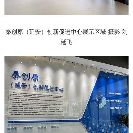
秦创原（延安）创新促进中心展示区域 摄影 刘
延飞