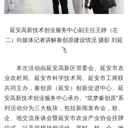
延安高新技术创业服务中心副主任王静（左
二）向媒体记者讲解秦创原建设情况
摄影 刘延
飞
本次活动由延安高新区管委会、延安市农
业农村局、延安市科学技术局、延安市工商联
共同主办，秦创原（延安）创新促进中心、延
安高新技术创业服务中心承办。“筑梦秦创原”系
列活动分为三大板块，包括新闻发布会，校、
企、地交流座谈会暨延安市农业产业协会挂牌
仪式，以及揭榜挂帅活动。届时，校、企、地