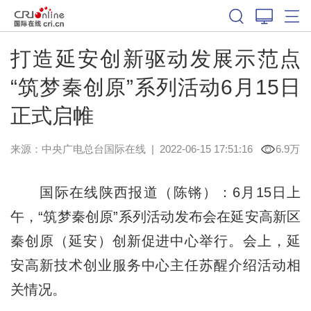
打造延安创新驱动发展示范点
“筑梦秦创原”系列活动6月15日
正式启帷
来源：中央广电总台国际在线
|
2022-06-15 17:51:16
6.9万
国际在线陕西报道（陈锵）：6月15日上
午，“筑梦秦创原”系列活动发布会在延安高新区
秦创原（延安）创新促进中心举行。会上，延
安高新技术创业服务中心主任苏醒介绍活动相
关情况。