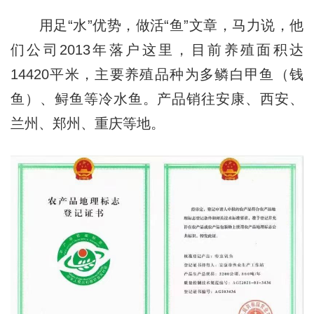
用足“水”优势，做活“鱼”文章，马力说，他
们公司2013年落户这里，目前养殖面积达
14420平米，主要养殖品种为多鳞白甲鱼（钱
鱼）、鲟鱼等冷水鱼。产品销往安康、西安、
兰州、郑州、重庆等地。