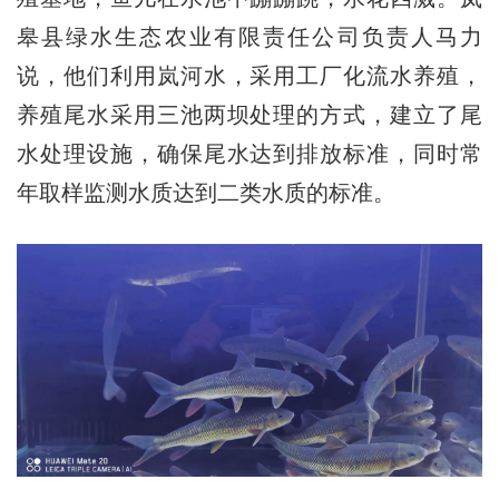
皋县绿水生态农业有限责任公司负责人马力
说，他们利用岚河水，采用工厂化流水养殖，
养殖尾水采用三池两坝处理的方式，建立了尾
水处理设施，确保尾水达到排放标准，同时常
年取样监测水质达到二类水质的标准。