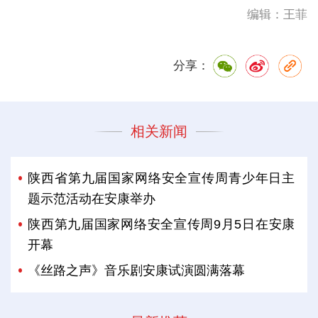
编辑：王菲
分享：
相关新闻
陕西省第九届国家网络安全宣传周青少年日主
题示范活动在安康举办
陕西第九届国家网络安全宣传周9月5日在安康
开幕
《丝路之声》音乐剧安康试演圆满落幕