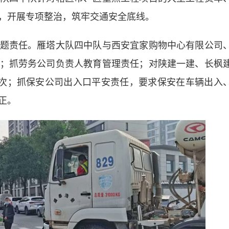
，开展专项整治，筑牢交通安全底线。
责任。雁塔大队四中队与西安宜家购物中心有限公司
；抓劳务公司负责人教育管理责任；对陕建一建、长枫
人次；抓保安公司出入口平安责任，要求保安在车辆出入
正。