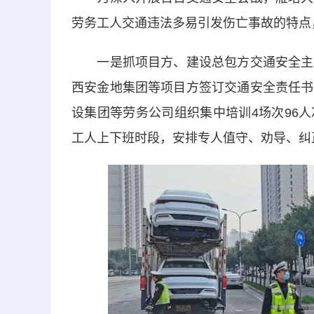
劳务工人交通违法多易引发伤亡事故的特点
一是抓项目方、建设总包方交通安全主题
西安金地集团等项目方签订交通安全责任书
设集团等劳务公司组织集中培训4场次96
工人上下班时段，安排专人值守、劝导、纠