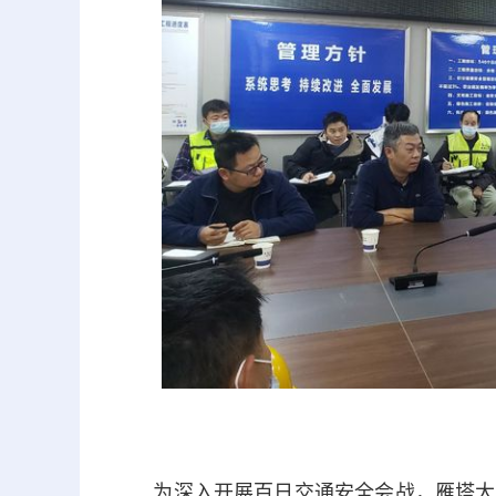
为深入开展百日交通安全会战，雁塔大队