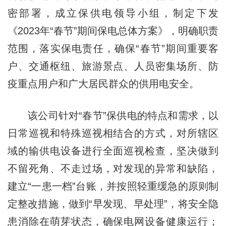
密部署，成立保供电领导小组，制定下发
《2023年“春节”期间保电总体方案》，明确职责
范围，落实保电责任，确保“春节”期间重要客
户、交通枢纽、旅游景点、人员密集场所、防
疫重点用户和广大居民群众的供用电安全。
该公司针对“春节”保供电的特点和需求，以
日常巡视和特殊巡视相结合的方式，对所辖区
域的输供电设备进行全面巡视检查，坚决做到
不留死角、不走过场，对发现的异常和缺陷，
建立“一患一档”台账，并按照轻重缓急的原则制
定整改措施，做到“早发现、早处理”，将安全隐
患消除在萌芽状态，确保电网设备健康运行；