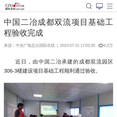
中国二冶成都双流项目基础工
程验收完成
来源：中央广电总台国际在线
|
2023-07-31 17:02:35
6.2万
近日，由中国二冶承建的成都双流园区
306-3楼建设项目基础工程顺利通过验收。