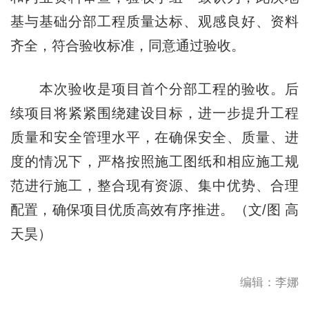
基与基础分部工程质量达标、观感良好、资料
齐全，符合验收标准，同意通过验收。
本次验收是项目首个分部工程的验收。后
续项目将紧紧围绕建设目标，进一步提升工程
质量和安全管理水平，在确保安全、质量、进
度的情况下，严格按照施工图纸和相应施工规
范进行施工，整合现有资源、集中优势、合理
配置，确保项目优质高效有序推进。（文/图 高
天昊）
编辑：李娜