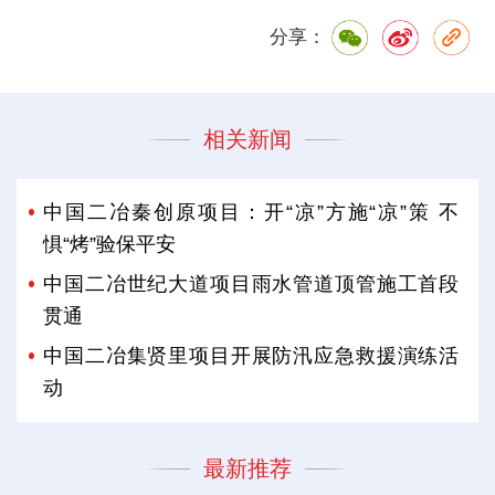
分享：
相关新闻
中国二冶秦创原项目：开“凉”方施“凉”策 不
惧“烤”验保平安
中国二冶世纪大道项目雨水管道顶管施工首段
贯通
中国二冶集贤里项目开展防汛应急救援演练活
动
最新推荐