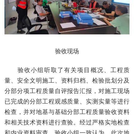
验收现场
验收小组听取了有关项目概况、工程质
量、安全文明施工、资料归档、检验批划分及
分部分项工程质量自评报告汇报，对施工现场
已完成的分部工程观感质量、实测实量等进行
检查，并对地基与基础分部工程质量验收资料
和相关技术资料进行查验。经过严格实地检查
和内业资料审查，验收小组一致认为，此次地