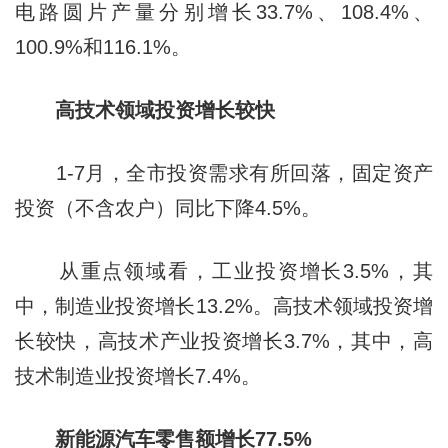
电路圆片产量分别增长33.7%、108.4%、
100.9%和116.1%。
高技术领域投资增长较快
1-7月，全市投资需求有所回落，固定资产
投资（不含农户）同比下降4.5%。
从重点领域看，工业投资增长3.5%，其
中，制造业投资增长13.2%。高技术领域投资增
长较快，高技术产业投资增长3.7%，其中，高
技术制造业投资增长7.4%。
新能源汽车零售额增长77.5%