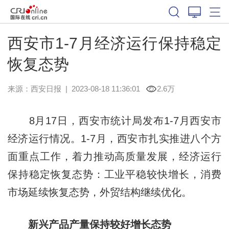
西安市1-7月经济运行保持稳定
恢复态势
来源：
西安日报
|
2023-08-18 11:36:01
2.6万
8月17日，西安市统计局发布1-7月西安市
经济运行情况。1-7月，西安市扎实推进八个方
面重点工作，着力推动高质量发展，经济运行
保持稳定恢复态势：工业平稳较快增长，消费
市场延续恢复态势，外贸结构继续优化。
新兴产品产量保持较好增长态势