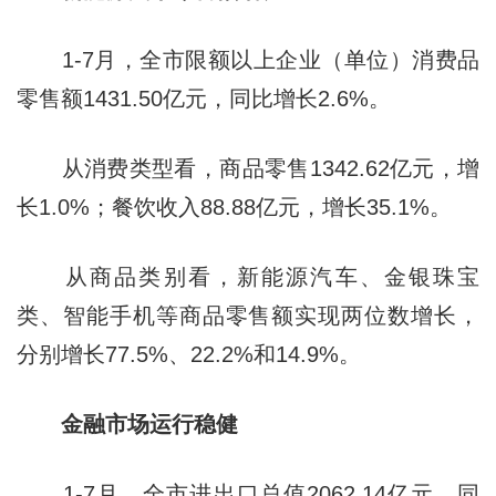
1-7月，全市限额以上企业（单位）消费品
零售额1431.50亿元，同比增长2.6%。
从消费类型看，商品零售1342.62亿元，增
长1.0%；餐饮收入88.88亿元，增长35.1%。
从商品类别看，新能源汽车、金银珠宝
类、智能手机等商品零售额实现两位数增长，
分别增长77.5%、22.2%和14.9%。
金融市场运行稳健
1-7月，全市进出口总值2062.14亿元，同