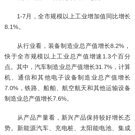
1-7月，全市规模以上工业增加值同比增长
8.1%。
从行业看，装备制造业总产值增长8.2%，
快于全市规模以上工业总产值增速1.3个百分
点。其中，汽车制造业总产值增长31.7%，计算
机、通信和其他电子设备制造业总产值增长
7.0%，铁路、船舶、航空航天和其他运输设备
制造业总产值增长7.6%。
从产品产量看，新兴产品保持较好增长态
势。新能源汽车、充电桩、太阳能电池、集成