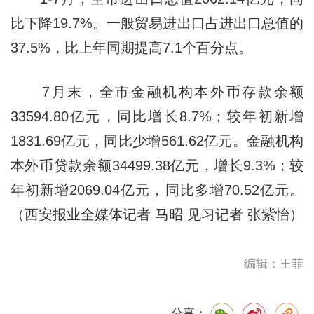
比下降19.7%。一般贸易进出口占进出口总值的
37.5%，比上年同期提高7.1个百分点。
7月末，全市金融机构本外币存款余额
33594.80亿元，同比增长8.7%；较年初新增
1831.69亿元，同比少增561.62亿元。金融机构
本外币贷款余额34499.38亿元，增长9.3%；较
年初新增2069.04亿元，同比多增70.52亿元。
（西安报业全媒体记者 马昭 见习记者 张紫怡）
编辑：王菲
分享：