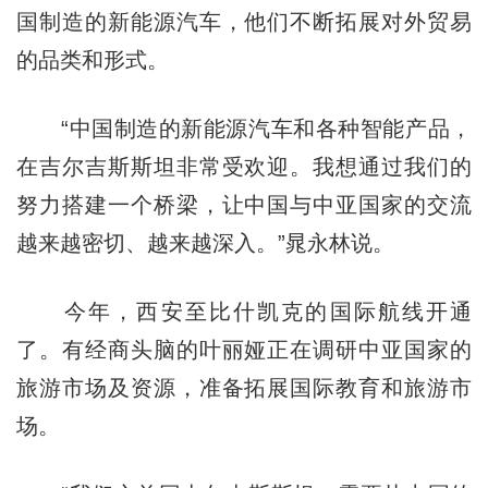
国制造的新能源汽车，他们不断拓展对外贸易
的品类和形式。
“中国制造的新能源汽车和各种智能产品，
在吉尔吉斯斯坦非常受欢迎。我想通过我们的
努力搭建一个桥梁，让中国与中亚国家的交流
越来越密切、越来越深入。”晁永林说。
今年，西安至比什凯克的国际航线开通
了。有经商头脑的叶丽娅正在调研中亚国家的
旅游市场及资源，准备拓展国际教育和旅游市
场。