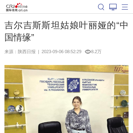
吉尔吉斯斯坦姑娘叶丽娅的“中
国情缘”
来源：
陕西日报
|
2023-09-06 08:52:29
8.2万