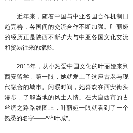
近年来，随着中国与中亚各国合作机制日
趋完善，各国间的交流合作不断加强。叶丽娅
的经历正是陕西不断扩大与中亚各国文化交流
和贸易往来的缩影。
2015年，从小热爱中国文化的叶丽娅来到
西安留学。第一眼，她就爱上了这座古老与现
代融合的城市。闲暇时间，她喜欢在西安街头
漫步，了解当地的风土人情。在大唐西市的古
丝绸之路路线图上，叶丽娅一眼就看到了一个
熟悉的名字——“碎叶城”。