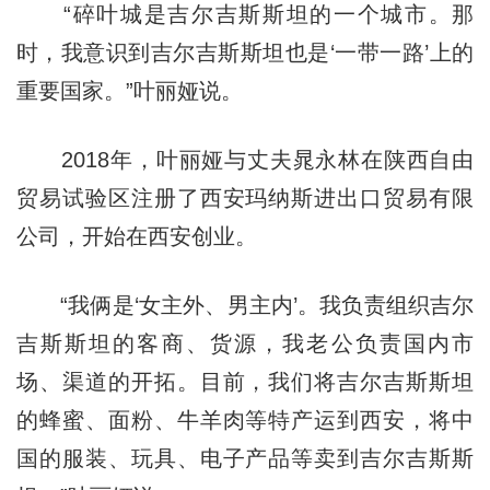
“碎叶城是吉尔吉斯斯坦的一个城市。那
时，我意识到吉尔吉斯斯坦也是‘一带一路’上的
重要国家。”叶丽娅说。
2018年，叶丽娅与丈夫晁永林在陕西自由
贸易试验区注册了西安玛纳斯进出口贸易有限
公司，开始在西安创业。
“我俩是‘女主外、男主内’。我负责组织吉尔
吉斯斯坦的客商、货源，我老公负责国内市
场、渠道的开拓。目前，我们将吉尔吉斯斯坦
的蜂蜜、面粉、牛羊肉等特产运到西安，将中
国的服装、玩具、电子产品等卖到吉尔吉斯斯