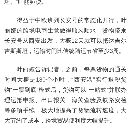
坦。”叶丽娅说。
得益于中欧班列长安号的常态化开行，叶
丽娅的跨境电商生意做得顺风顺水。货物搭乘
长安号从西安出发，大概12天就可以抵达吉尔
吉斯斯坦，运输时间比传统陆运节省至少3周。
叶丽娅告诉记者，之前，每票货物的通关
时间大概是130个小时，“西安港”实行退税货
物“一票到底”模式后，货物可以“一站式”并联办
理运抵申报、出口报关、海关查验及铁路安检
等多项手续，极大地提高了货物流转速度，大
大节约了成本，跨境贸易便利度大幅提升。