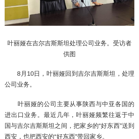
叶丽娅在吉尔吉斯斯坦处理公司业务。受访者
供图
8月10日，叶丽娅回到吉尔吉斯斯坦，处理
公司业务。
叶丽娅的公司主要从事陕西与中亚各国的
进出口业务。最近几年，叶丽娅频繁往返于中
国与吉尔吉斯斯坦之间，把家乡的“好东西”送到
西安，也把西安的“好东西”带回家乡。