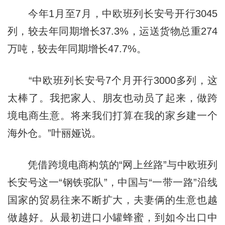
今年1月至7月，中欧班列长安号开行3045
列，较去年同期增长37.3%，运送货物总重274
万吨，较去年同期增长47.7%。
“中欧班列长安号7个月开行3000多列，这
太棒了。我把家人、朋友也动员了起来，做跨
境电商生意。将来我们打算在我的家乡建一个
海外仓。”叶丽娅说。
凭借跨境电商构筑的“网上丝路”与中欧班列
长安号这一“钢铁驼队”，中国与“一带一路”沿线
国家的贸易往来不断扩大，夫妻俩的生意也越
做越好。从最初进口小罐蜂蜜，到如今出口中