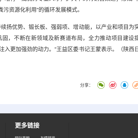
粪污资源化利用”的循环发展模式。
续扬优势、锻长板、强弱项、增动能，以产业和项目为
巩固，不断在新领域及新赛道布局，全力推动项目建设
注入更加强劲的动力。”王益区委书记王蒙表示。（陕西
分享：
更多链接