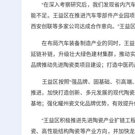
“在深入考察研究后，我们发现省内汽车
能不足。王益区在推进汽车零部件产业园项
西安创联等多家公司达成合作意向。”王益
在布局汽车装备制造产业的同时，王益区
延链补链，升级壮大绿色建材集群，推动实
品牌推动先进陶瓷类项目建设；打造中医药
王益区按照“强品牌、固基础、引高端、
推进，加快打造创新、多元发展的现代陶瓷
基地；强化耀州瓷文化品牌优势，有效提升
“王益区积极推进先进陶瓷产业扩链工程
瓷、高性能结构陶瓷等产业方向，并加快龙