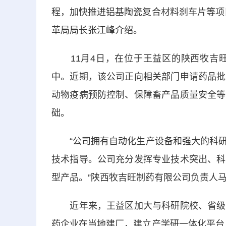
程，加快推进铝基陶瓷复合材料刹车片等项
革局局长张江峰介绍。
11月4日，在位于王益区的陕西牧吉旺
中。近期，该公司正向相关部门申请药品批
动物疫病预防控制、保障畜产品质量安全等
础。
“公司拥有自动化生产设备和强大的科研
技术指导。公司充分发挥专业技术突出、科
型产品。”陕西牧吉旺制药有限公司负责人
近年来，王益区加大与科研院校、省级产
药企业在当地建厂，建立产学研一体化平台