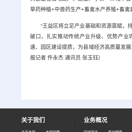
草药种植+中兽药生产+畜禽水产养殖+畜禽
“王益区将立足产业基础和资源禀赋，持
破口，扎实推动传统产业升级、优势产业
速、园区建设提质，为县域经济高质量发展
报记者 仵永杰 通讯员 张玉钰）
关于我们
业务概况