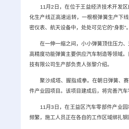
11月2日，在位于王益经济技术开发区
化生产线正高速运转，一根根弹簧生产下线
密仪表、航天设备中，处处可见它的“身影”
在一伸一缩之间，小小弹簧顶住压力、迸
高精度功能弹簧主要供应汽车制造等领域。
技有限公司生产部负责人张黎介绍。
聚沙成塔、握指成拳。在朝日弹簧、赛骏
件产业园项目。该项目建成后，将完善汽车
11月3日，在王益区汽车零部件产业园
频繁，施工人员正在各自的工作区域绑扎钢