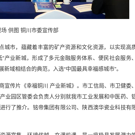
场 供图 铜川市委宣传部
点城市，蕴藏着丰富的矿产资源和文化资源，以实现高
低”产业新城，形成了多元金融服务体系、便民社会服务
展新域相结合的典范，入选“中国最具幸福感城市”。
宣传片《幸福铜川 产业新城》。市工信局、市卫健委
产业园区管委会负责人分别就我市工业发展和中医药、
进行了推介。铭帝集团有限公司、陕西澳华瓷业科技有