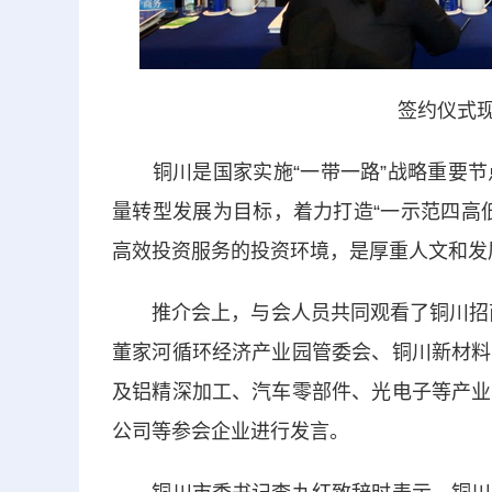
签约仪式现
铜川是国家实施“一带一路”战略重要节
量转型发展为目标，着力打造“一示范四高
高效投资服务的投资环境，是厚重人文和发
推介会上，与会人员共同观看了铜川招商
董家河循环经济产业园管委会、铜川新材料
及铝精深加工、汽车零部件、光电子等产业
公司等参会企业进行发言。