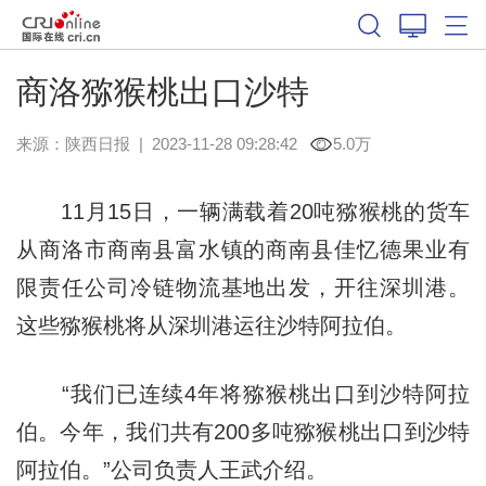
商洛猕猴桃出口沙特
来源：
陕西日报
|
2023-11-28 09:28:42
5.0万
11月15日，一辆满载着20吨猕猴桃的货车
从商洛市商南县富水镇的商南县佳忆德果业有
限责任公司冷链物流基地出发，开往深圳港。
这些猕猴桃将从深圳港运往沙特阿拉伯。
“我们已连续4年将猕猴桃出口到沙特阿拉
伯。今年，我们共有200多吨猕猴桃出口到沙特
阿拉伯。”公司负责人王武介绍。