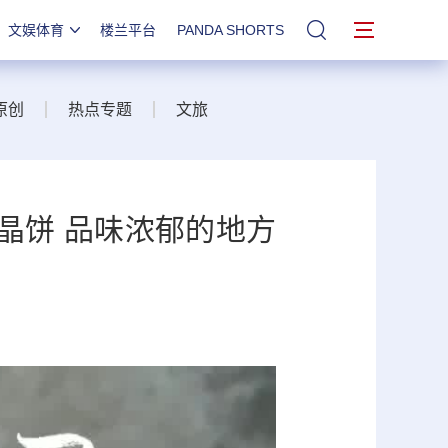
文娱体育
楼兰平台
PANDA SHORTS
站内搜索
原创
热点专题
文旅
水晶饼 品味浓郁的地方