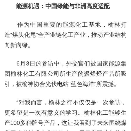
能源机遇：中国绿能与非洲高度适配
作为中国重要的能源化工基地，榆林打
造“煤头化尾”全产业链化工产业，推动产业结构
向新向绿。
6月3日的参访中，外交官们被国家能源集
团榆林化工有限公司所生产的聚烯烃产品所吸
引，被榆神协合光伏电站“蓝色海洋”所震撼。
“对我而言，榆林之行不仅仅是一次参访，
更希望是一次有意义的学习。榆林化工能够生
产100多种牌号产品，这让我看到了未来围绕煤