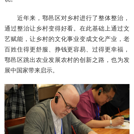
近年来，鄠邑区对乡村进行了整体整治，
通过整治让乡村变得好看。在此基础上通过文
艺赋能，让乡村的文化事业变成文化产业，老
百姓住得更舒服、挣钱更容易、过得更幸福，
鄠邑区跳出农业发展农村的创新之路，也为发
展中国家带来启示。