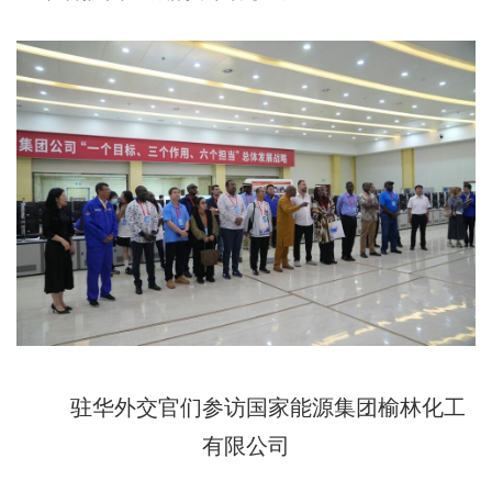
驻华外交官们参访国家能源集团榆林化工
有限公司