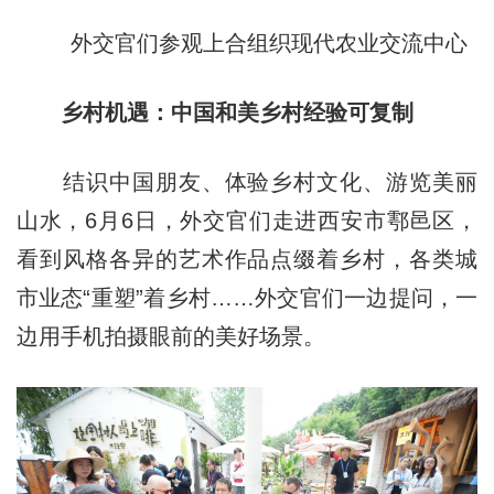
外交官们参观上合组织现代农业交流中心
乡村机遇：中国和美乡村经验可复制
结识中国朋友、体验乡村文化、游览美丽
山水，6月6日，外交官们走进西安市鄠邑区，
看到风格各异的艺术作品点缀着乡村，各类城
市业态“重塑”着乡村……外交官们一边提问，一
边用手机拍摄眼前的美好场景。