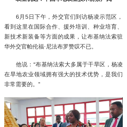
6月5日下午，外交官们到访杨凌示范区，
看到这里在国际合作、援外培训、种业培育、
新技术新装备等方面的成果，让布基纳法索驻
华外交官帕伦福·尼法布罗赞叹不已。
他说：“布基纳法索大多属于干旱区，杨凌
在旱地农业领域拥有强大的技术优势，是我们
非常需要的。”