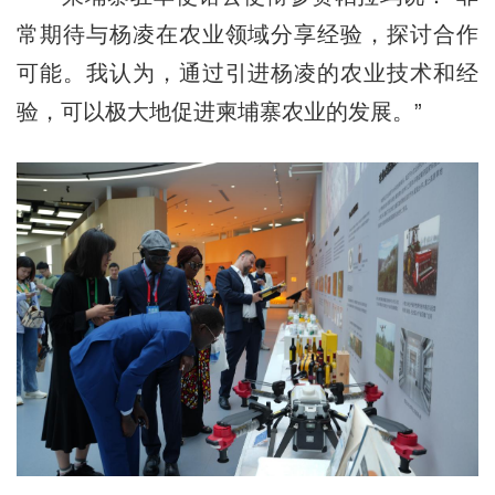
常期待与杨凌在农业领域分享经验，探讨合作
可能。我认为，通过引进杨凌的农业技术和经
验，可以极大地促进柬埔寨农业的发展。”