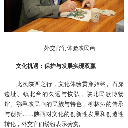
外交官们体验农民画
文化机遇：保护与发展实现双赢
此次陕西之行，文化体验贯穿始终。石峁
遗址、镇北台的久远与恢弘，陕北民歌博物
馆、鄠邑农民画的民族与特色，柳林酒的传承
与创新……陕西对文化的创新性发展和创造性
转化，外交官们纷纷表示赞赏。