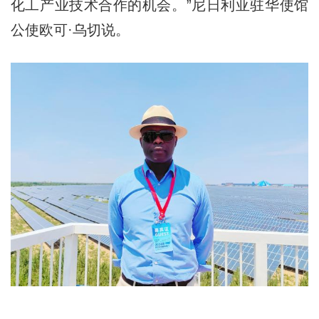
化工产业技术合作的机会。”尼日利亚驻华使馆
公使欧可·乌切说。