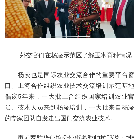
外交官们在杨凌示范区了解玉米育种情况
杨凌也是国际农业交流合作的重要平台窗
口。上海合作组织农业技术交流培训示范基地
倡议5年来，一大批上合组织国家培训农业官
员、技术人员来到杨凌培训，一大批来自杨凌
的专家团队自发走出国门交流农业技术。
柬埔寨驻华使馆公使衔参赞帕拉玛说：“非