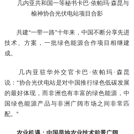
几内亚共和国一等秘书卡巴·依帕玛·森昆与
榆神协合光伏电站项目合影
共建“一带一路”十年来，中国不断分享先进
技术、方案，一批绿色能源合作项目相继建
成。
几内亚驻华外交官卡巴·依帕玛·森昆
说：“协合光伏电站是对中国推行绿色低碳发展
的最好体现，而非洲也有丰富的绿色能源，中
国绿色能源产品与非洲广阔市场之间非常匹
配。”
农业机遇：中国旱地农业技术前景广阔