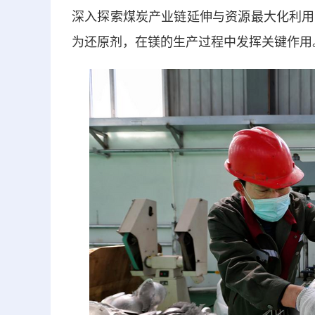
深入探索煤炭产业链延伸与资源最大化利用
为还原剂，在镁的生产过程中发挥关键作用