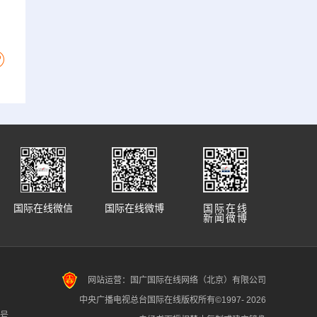
国际在线微信
国际在线微博
国际在线
新闻微博
网站运营：国广国际在线网络（北京）有限公司
中央广播电视总台国际在线版权所有©1997-
2026
7号