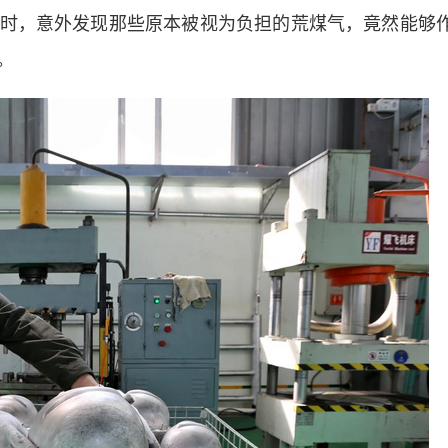
时，意外发现那些原本被视为负担的荒煤气，竟然能够
。