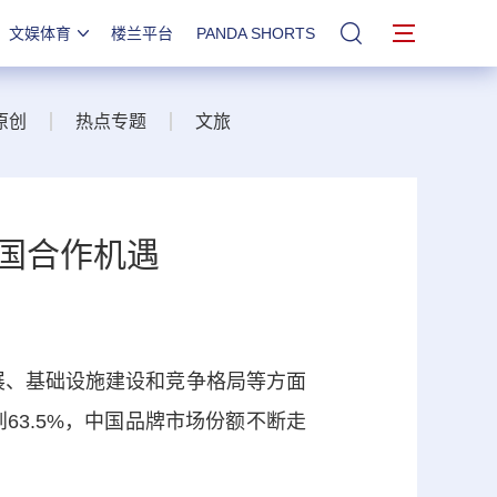
文娱体育
楼兰平台
PANDA SHORTS
站内搜索
原创
热点专题
文旅
各国合作机遇
、基础设施建设和竞争格局等方面
63.5%，中国品牌市场份额不断走