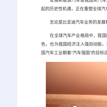
发展新能源汽车是我国从汽车大
起的历史性机遇，正在重塑全球汽
无论是比亚迪汽车业务的发展轨
在全球汽车产业格局中，我国的
色，也为我国经济注入强劲动能。
国汽车工业朝着“汽车强国”的目标