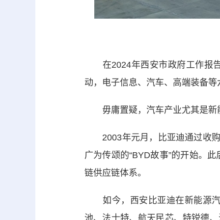
在2024年西安市政府工作报
动，电子信息、汽车、高端装备等
毋庸置疑，汽车产业尤其是新能
2003年元月，比亚迪通过收购
广为传颂的“BYD故事”的开始。
链供应链体系。
如今，西安比亚迪在新能源汽车
池、法士特、航天民芯、特锐德、