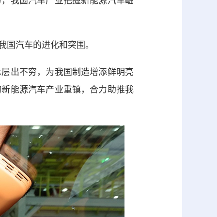
，我国汽车产业把握新能源汽车崛
我国汽车的进化和突围。
层出不穷，为我国制造增添鲜明亮
的新能源汽车产业重镇，合力助推我