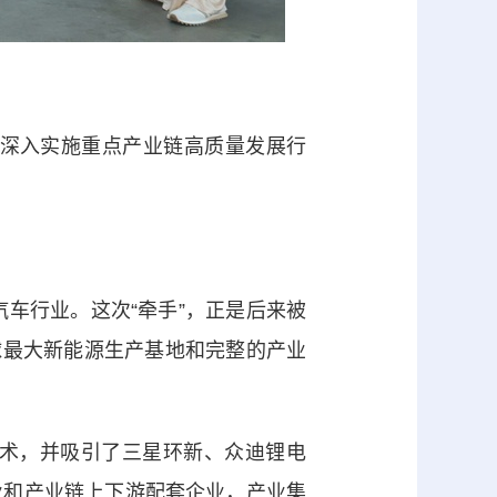
深入实施重点产业链高质量发展行
车行业。这次“牵手”，正是后来被
全球最大新能源生产基地和完整的产业
术，并吸引了三星环新、众迪锂电
业和产业链上下游配套企业，产业集