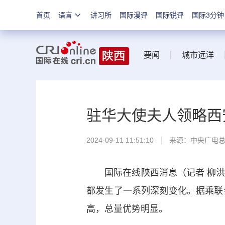
首页
语言
讲习所
国际漫评
国际锐评
国际3分钟
要闻
城市远洋
驻华大使夫人领略西
2024-09-11 11:51:10
来源：中央广电
国际在线陕西消息（记者 柳洪
都发生了一系列深刻变化。据乘联会
高，总量优势明显。