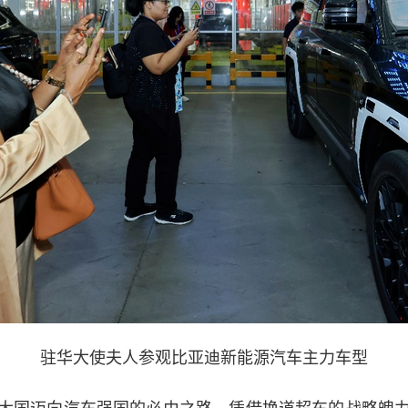
驻华大使夫人参观比亚迪新能源汽车主力车型