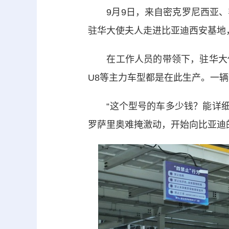
9月9日，来自密克罗尼西亚、
驻华大使夫人走进比亚迪西安基地
在工作人员的带领下，驻华大使夫
U8等主力车型都是在此生产。一辆
“这个型号的车多少钱？能详细介
罗萨里奥难掩激动，开始向比亚迪