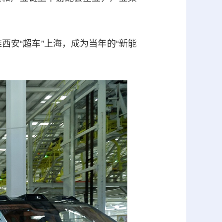
西安“超车”上海，成为当年的“新能