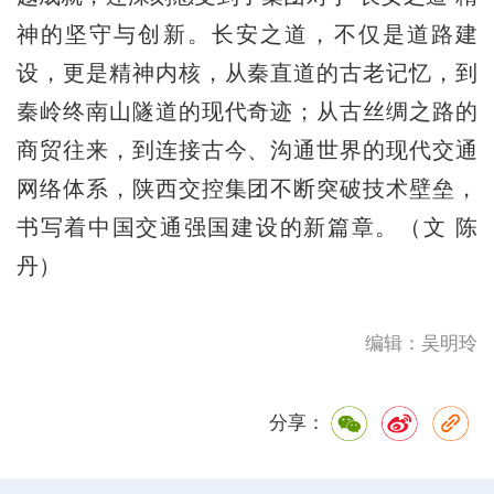
神的坚守与创新。长安之道，不仅是道路建
设，更是精神内核，从秦直道的古老记忆，到
秦岭终南山隧道的现代奇迹；从古丝绸之路的
商贸往来，到连接古今、沟通世界的现代交通
网络体系，陕西交控集团不断突破技术壁垒，
书写着中国交通强国建设的新篇章。（文 陈
丹）
编辑：吴明玲
分享：