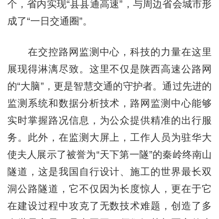
个，省内实现“县县通高速”，与周边省会城市形
成了“一日交通圈”。
在交控路网监测中心，科技的力量在这里
展现得淋漓尽致。这里不仅是陕西高速公路网
的“大脑”，更是智慧交通的守护者。通过先进的
监测系统和数据分析技术，路网监测中心能够
实时掌握路况信息，为公众提供精准的出行服
务。此外，在监测大屏上，工作人员为驻华大
使夫人展示了被誉为“天下第一隧”的秦岭终南山
隧道，这是我国自行设计、施工的世界最长双
洞公路隧道，它不仅因为长度惊人，更在于它
在建设过程中攻克了无数技术难题，创造了多