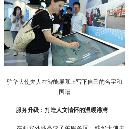
驻华大使夫人在智能屏幕上写下自己的名字和
国籍
服务升级：打造人文情怀的温暖港湾
在西安外环高速子午服务区，驻华大使夫