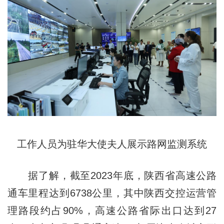
工作人员为驻华大使夫人展示路网监测系统
据了解，截至2023年底，陕西省高速公路
通车里程达到6738公里，其中陕西交控运营管
理路段约占90%，高速公路省际出口达到27