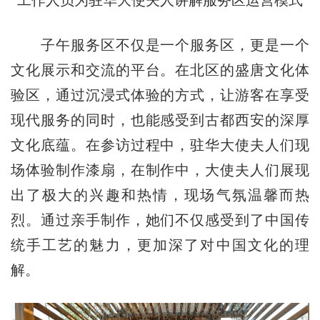
子午服务区不仅是一个服务区，更是一个
文化展示和交流的平台。在北区的盛唐文化体
验区，通过沉浸式体验的方式，让游客在享受
现代服务的同时，也能感受到古都西安的深厚
文化底蕴。在参访过程中，驻华大使夫人们现
场体验制作漆扇，在制作中，大使夫人们展现
出了极大的兴趣和热情，现场气氛温馨而热
烈。通过亲手制作，她们不仅感受到了中国传
统手工艺的魅力，更加深了对中国文化的理
解。