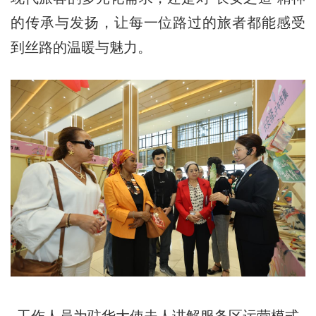
的传承与发扬，让每一位路过的旅者都能感受
到丝路的温暖与魅力。
工作人员为驻华大使夫人讲解服务区运营模式