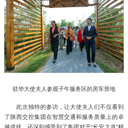
驻华大使夫人参观子午服务区的房车营地
此次独特的参访，让大使夫人们不仅看到
了陕西交控集团在智慧交通和服务质量上的卓
越成就，还深刻感受到了集团对于“长安之道”精