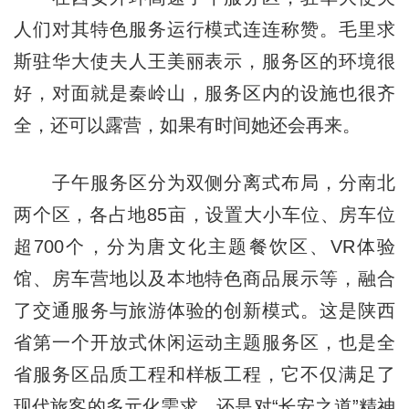
人们对其特色服务运行模式连连称赞。毛里求
斯驻华大使夫人王美丽表示，服务区的环境很
好，对面就是秦岭山，服务区内的设施也很齐
全，还可以露营，如果有时间她还会再来。
子午服务区分为双侧分离式布局，分南北
两个区，各占地85亩，设置大小车位、房车位
超700个，分为唐文化主题餐饮区、VR体验
馆、房车营地以及本地特色商品展示等，融合
了交通服务与旅游体验的创新模式。这是陕西
省第一个开放式休闲运动主题服务区，也是全
省服务区品质工程和样板工程，它不仅满足了
现代旅客的多元化需求，还是对“长安之道”精神