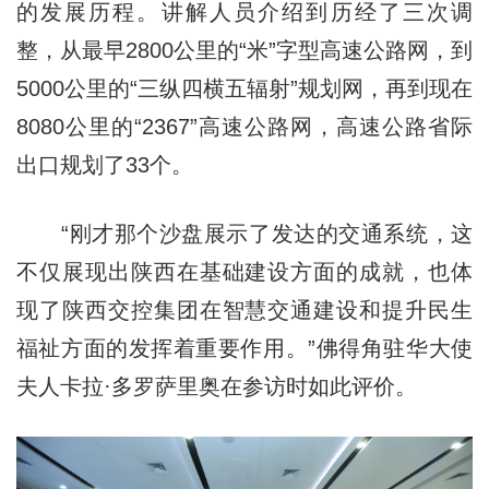
的发展历程。讲解人员介绍到历经了三次调
整，从最早2800公里的“米”字型高速公路网，到
5000公里的“三纵四横五辐射”规划网，再到现在
8080公里的“2367”高速公路网，高速公路省际
出口规划了33个。
“刚才那个沙盘展示了发达的交通系统，这
不仅展现出陕西在基础建设方面的成就，也体
现了陕西交控集团在智慧交通建设和提升民生
福祉方面的发挥着重要作用。”佛得角驻华大使
夫人卡拉·多罗萨里奥在参访时如此评价。