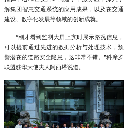
解集团智慧交通系统的应用成果，以及在交通
建设、数字化发展等领域的创新成就。
“刚才看到监测大屏上实时展示路况信息，
可以提前通过先进的数据分析与处理技术，预
警潜在的道路安全隐患，这非常不错。”科摩罗
联盟驻华大使夫人阿西塔说道。