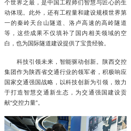
个世界之最，是中国工程师们智慧与匠心的生
动体现。此外，还有工程量和建设规模世界第
一的秦岭天台山隧道、洛卢高速的高岭隧道
等，这些成果不仅填补了国内相关领域的空
白，也为国际隧道建设提供了宝贵经验。
科技引领未来，智能驱动创新。陕西交控
集团作为陕西省交通行业的领军者，积极响应
国家交通强国战略，以科技创新为引领，致力
于打造智慧交通新生态，为交通强国建设贡
献“交控力量”。