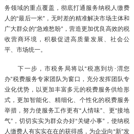
务领域的重点覆盖，彻底打通服务纳税人缴费
人的“最后一米”，无时差的精准解决市场主体和
广大群众的“急难愁盼”，营造更加优良高效的税
收营商环境，积极促进高质量发展、社会公
平、市场统一。
下一步，市税务局将以“税惠到坊·渭您
办”税费服务专家团队为窗口，充分发挥团队专
业化优势，以更加丰富多元的税费服务供给形
式，更加智能化、精细化、个性化的税费服务
举措，努力使服务工作更有“人情味”、更“接地
气”，切切实实为群众办好“关键小事”，使纳税
人缴费人有实实在在的获得感，为企业向“新”发