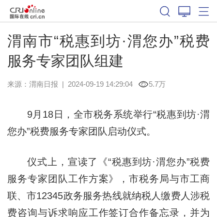
渭南市“税惠到坊·渭您办”税费
服务专家团队组建
来源：
渭南日报
|
2024-09-19 14:29:04
5.7万
9月18日，全市税务系统举行“税惠到坊·渭
您办”税费服务专家团队启动仪式。
仪式上，宣读了《“税惠到坊·渭您办”税费
服务专家团队工作方案》，市税务局与市工商
联、市12345政务服务热线就纳税人缴费人涉税
费咨询与诉求响应工作签订合作备忘录，并为