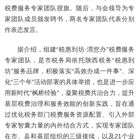
税费服务专家团队授旗。随后，与会领导为专
家团队成员颁发聘书，两名专家团队代表分别
作表态发言。
据介绍，组建“税惠到坊·渭您办”税费服务
专家团队，是市税务局依托陕西税务“税惠到
坊”服务品牌，积极落实“高效办成一件事”、深
化“三个年”活动部署的具体举措，也是进一步应
用新时代“枫桥经验”，凝聚税费共治合力，提升
基层税费治理和服务效能的创新实践，旨在通
过优化税务部门税费服务资源配置、引入外部
专家智囊力量的内外结合方式，实现专家团队
在市、县和基层组织的三级接续，以及21个业