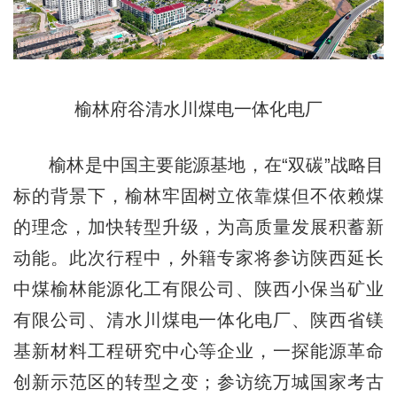
榆林府谷清水川煤电一体化电厂
榆林是中国主要能源基地，在“双碳”战略目
标的背景下，榆林牢固树立依靠煤但不依赖煤
的理念，加快转型升级，为高质量发展积蓄新
动能。此次行程中，外籍专家将参访陕西延长
中煤榆林能源化工有限公司、陕西小保当矿业
有限公司、清水川煤电一体化电厂、陕西省镁
基新材料工程研究中心等企业，一探能源革命
创新示范区的转型之变；参访统万城国家考古