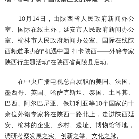
10月14日，由陕西省人民政府新闻办公
室、国际在线主办，延安市人民政府新闻办公
室、榆林市人民政府新闻办公室、国际在线陕
西频道承办的“机遇中国 打卡陕西——外籍专家
陕西行主题活动”在陕西省黄陵县启动。
在中央广播电视总台就职的美国、法国、
墨西哥、英国、哈萨克斯坦、泰国、土耳其、
巴西、阿尔巴尼亚、保加利亚等10个国家的十
余位外籍专家将在陕西一路北上，走进陕西延
安、榆林的企业、乡村、遗址、博物馆等地，
调研考察发展之实、创新之举、文化之脉。