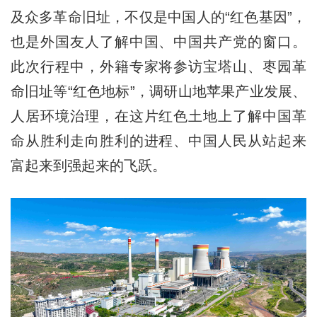
及众多革命旧址，不仅是中国人的“红色基因”，
也是外国友人了解中国、中国共产党的窗口。
此次行程中，外籍专家将参访宝塔山、枣园革
命旧址等“红色地标”，调研山地苹果产业发展、
人居环境治理，在这片红色土地上了解中国革
命从胜利走向胜利的进程、中国人民从站起来
富起来到强起来的飞跃。