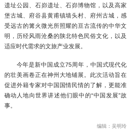
遗址公园、石峁遗址、石峁博物馆，以及高家
堡古城、府谷县黄甫镇墙头村、府州古城，感
受远古的篝火微光所照耀的亘古流传的中华文
明，历经风雨沧桑的陕北特色民俗文化，以及
适应时代需求的文旅产业发展。
今年是新中国成立75周年，中国式现代化
的壮美画卷正在神州大地铺展。此次活动旨在
促进外籍专家对中国国情民情的了解，更能准
确动人地向世界讲述他们眼中的“中国发展”故
事。
编辑：吴明玲