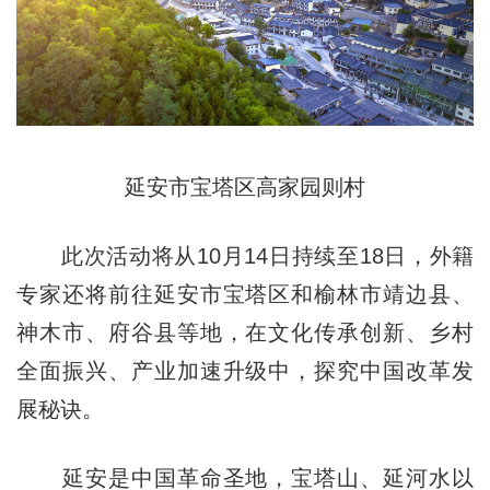
延安市宝塔区高家园则村
此次活动将从10月14日持续至18日，外籍
专家还将前往延安市宝塔区和榆林市靖边县、
神木市、府谷县等地，在文化传承创新、乡村
全面振兴、产业加速升级中，探究中国改革发
展秘诀。
延安是中国革命圣地，宝塔山、延河水以