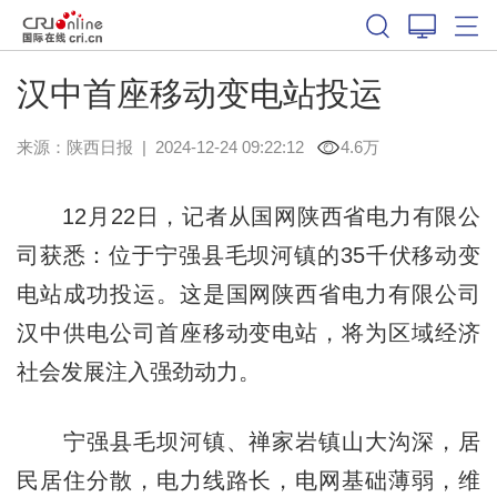
汉中首座移动变电站投运
来源：
陕西日报
|
2024-12-24 09:22:12
4.6万
12月22日，记者从国网陕西省电力有限公
司获悉：位于宁强县毛坝河镇的35千伏移动变
电站成功投运。这是国网陕西省电力有限公司
汉中供电公司首座移动变电站，将为区域经济
社会发展注入强劲动力。
宁强县毛坝河镇、禅家岩镇山大沟深，居
民居住分散，电力线路长，电网基础薄弱，维