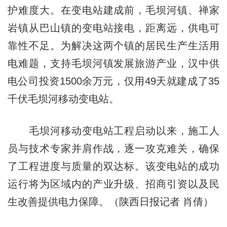
护难度大。在变电站建成前，毛坝河镇、禅家
岩镇从巴山镇的变电站接电，距离远，供电可
靠性不足。为解决这两个镇的居民生产生活用
电难题，支持毛坝河镇发展旅游产业，汉中供
电公司投资1500余万元，仅用49天就建成了35
千伏毛坝河移动变电站。
毛坝河移动变电站工程启动以来，施工人
员与技术专家并肩作战，逐一攻克难关，确保
了工程进度与质量的双达标。该变电站的成功
运行将为区域内的产业升级、招商引资以及民
生改善提供电力保障。（陕西日报记者 肖倩）