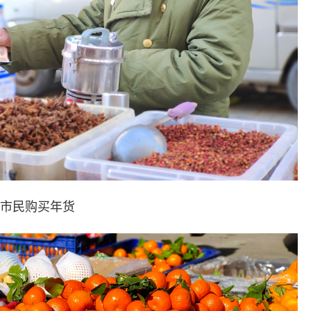
市民购买年货