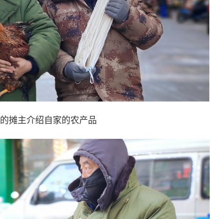
的摊主介绍自家的农产品