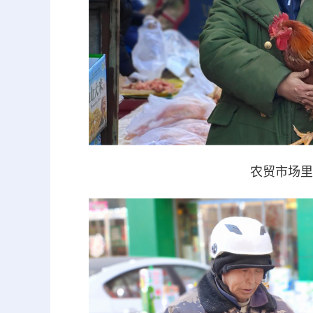
农贸市场里