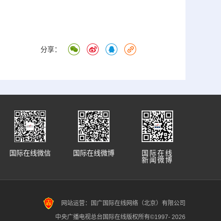
分享：
国际在线微信
国际在线微博
国际在线
新闻微博
网站运营：国广国际在线网络（北京）有限公司
中央广播电视总台国际在线版权所有©1997-
2026