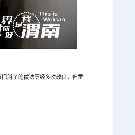
带把肘子的做法历经多次改良，但雷