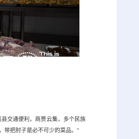
县交通便利，商贾云集，多个民族
，带把肘子是必不可少的菜品。”