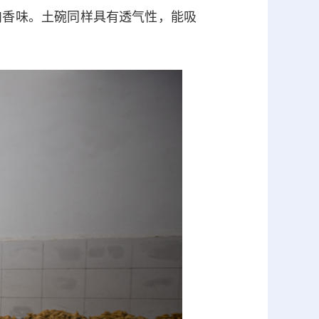
香味。土碗同样具有透气性，能吸