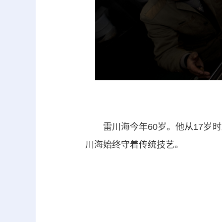
雷川海今年60岁。他从17岁时
川海始终守着传统技艺。