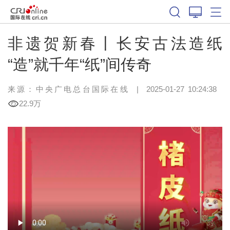
非遗贺新春丨长安古法造纸
“造”就千年“纸”间传奇
来源：中央广电总台国际在线
|
2025-01-27 10:24:38
22.9万