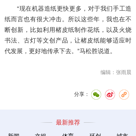
“现在机器造纸更快更多，对于我们手工造
纸而言也有很大冲击。所以这些年，我也在不
断创新，比如利用楮皮纸制作花纸，以及火烧
书法、古灯等文创产品，让楮皮纸能够适应时
代发展，更好地传承下去。”马松胜说道。
编辑：张雨晨
分享：
最新推荐