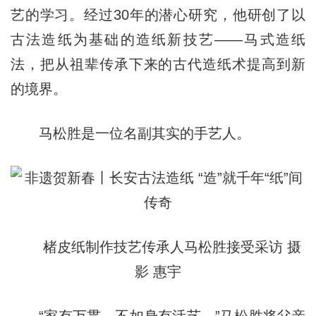
艺的学习。经过30年的潜心研究，他研创了以
古法造纸为基础的造纸新技艺——马式造纸
法，把从祖辈传承下来的古代造纸术提高到新
的境界。
马松胜是一位名副其实的手艺人。
楮皮纸制作技艺传承人马松胜接受采访 摄
影 惠宇