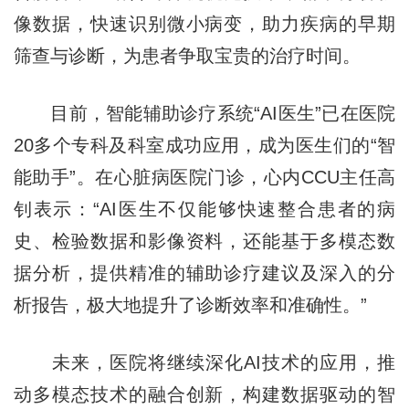
像数据，快速识别微小病变，助力疾病的早期
筛查与诊断，为患者争取宝贵的治疗时间。
目前，智能辅助诊疗系统“AI医生”已在医院
20多个专科及科室成功应用，成为医生们的“智
能助手”。在心脏病医院门诊，心内CCU主任高
钊表示：“AI医生不仅能够快速整合患者的病
史、检验数据和影像资料，还能基于多模态数
据分析，提供精准的辅助诊疗建议及深入的分
析报告，极大地提升了诊断效率和准确性。”
未来，医院将继续深化AI技术的应用，推
动多模态技术的融合创新，构建数据驱动的智