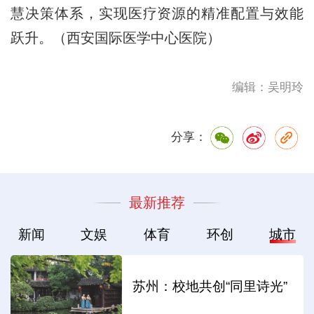
慧决策体系，实现医疗资源的精准配置与效能
跃升。（西安国际医学中心医院）
编辑：吴明玲
分享：
最新推荐
新闻
文娱
体育
环创
城市
苏州：校地共创“同里诗光”