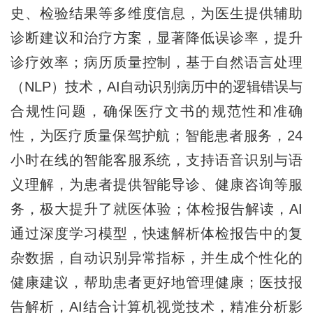
史、检验结果等多维度信息，为医生提供辅助
诊断建议和治疗方案，显著降低误诊率，提升
诊疗效率；病历质量控制，基于自然语言处理
（NLP）技术，AI自动识别病历中的逻辑错误与
合规性问题，确保医疗文书的规范性和准确
性，为医疗质量保驾护航；智能患者服务，24
小时在线的智能客服系统，支持语音识别与语
义理解，为患者提供智能导诊、健康咨询等服
务，极大提升了就医体验；体检报告解读，AI
通过深度学习模型，快速解析体检报告中的复
杂数据，自动识别异常指标，并生成个性化的
健康建议，帮助患者更好地管理健康；医技报
告解析，AI结合计算机视觉技术，精准分析影