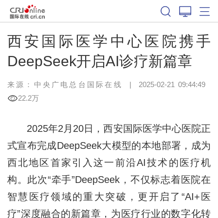
西安国际医学中心医院携手
DeepSeek开启AI诊疗新篇章
来源：中央广电总台国际在线
|
2025-02-21 09:44:49
22.2万
2025年2月20日，西安国际医学中心医院正
式宣布完成DeepSeek大模型的本地部署，成为
西北地区首家引入这一前沿AI技术的医疗机
构。此次“牵手”DeepSeek，不仅标志着医院在
智慧医疗领域的重大突破，更开启了“AI+医
疗”深度融合的新篇章，为医疗行业的数字化转