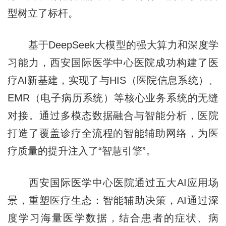
型树立了标杆。
基于DeepSeek大模型的强大算力和深度学
习能力，西安国际医学中心医院成功构建了医
疗AI新基建，实现了与HIS（医院信息系统）、
EMR（电子病历系统）等核心业务系统的无缝
对接。通过多模态数据融合与智能分析，医院
打造了覆盖诊疗全流程的智能辅助网络，为医
疗质量的提升注入了“智慧引擎”。
西安国际医学中心医院通过五大AI应用场
景，重塑医疗生态：智能辅助决策，AI通过深
度学习海量医学数据，结合患者的症状、病