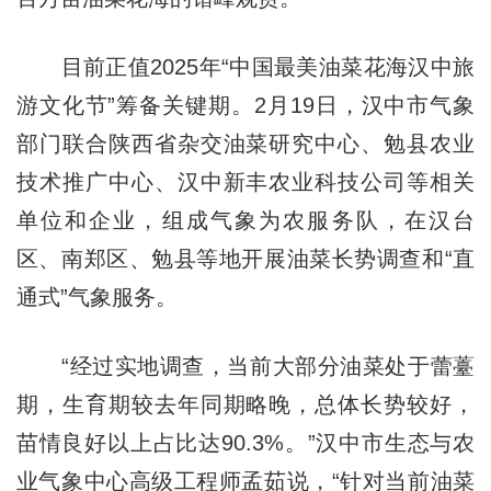
目前正值2025年“中国最美油菜花海汉中旅
游文化节”筹备关键期。2月19日，汉中市气象
部门联合陕西省杂交油菜研究中心、勉县农业
技术推广中心、汉中新丰农业科技公司等相关
单位和企业，组成气象为农服务队，在汉台
区、南郑区、勉县等地开展油菜长势调查和“直
通式”气象服务。
“经过实地调查，当前大部分油菜处于蕾薹
期，生育期较去年同期略晚，总体长势较好，
苗情良好以上占比达90.3%。”汉中市生态与农
业气象中心高级工程师孟茹说，“针对当前油菜