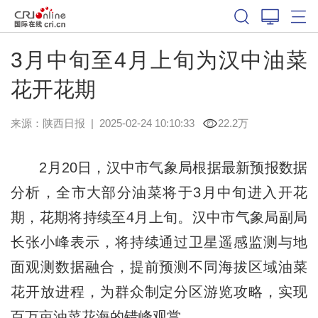
3月中旬至4月上旬为汉中油菜
花开花期
来源：
陕西日报
|
2025-02-24 10:10:33
22.2万
2月20日，汉中市气象局根据最新预报数据
分析，全市大部分油菜将于3月中旬进入开花
期，花期将持续至4月上旬。汉中市气象局副局
长张小峰表示，将持续通过卫星遥感监测与地
面观测数据融合，提前预测不同海拔区域油菜
花开放进程，为群众制定分区游览攻略，实现
百万亩油菜花海的错峰观赏。