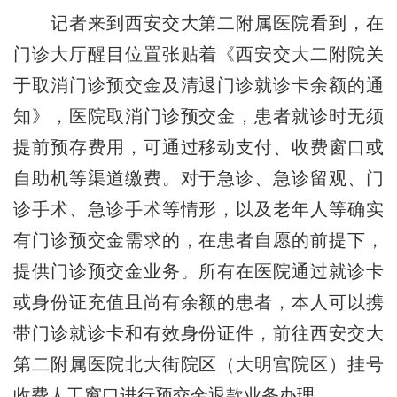
记者来到西安交大第二附属医院看到，在
门诊大厅醒目位置张贴着《西安交大二附院关
于取消门诊预交金及清退门诊就诊卡余额的通
知》，医院取消门诊预交金，患者就诊时无须
提前预存费用，可通过移动支付、收费窗口或
自助机等渠道缴费。对于急诊、急诊留观、门
诊手术、急诊手术等情形，以及老年人等确实
有门诊预交金需求的，在患者自愿的前提下，
提供门诊预交金业务。所有在医院通过就诊卡
或身份证充值且尚有余额的患者，本人可以携
带门诊就诊卡和有效身份证件，前往西安交大
第二附属医院北大街院区（大明宫院区）挂号
收费人工窗口进行预交金退款业务办理。