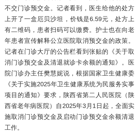
不交门诊预交金。记者看到，医生给他的处方
上开了一盒厄贝沙坦，价钱是6.59元，处方上
有二维码，患者扫码可以缴费。护士也在向老
年患者宣传解释公立医院取消预交金的政策。
记者在门诊大厅的公告栏看到张贴的《关于取
消门诊预交金及清退就诊卡余额的通知》。医
院门诊办主任樊慧妮说，根据国家卫生健康委
《关于实施2025年卫生健康系统为民服务实事
项目的通知》要求，陕西省第二人民医院（陕
西省老年病医院）自2025年3月1日起，全面实
施取消门诊预交金及启动门诊预交金余额清退
工作。