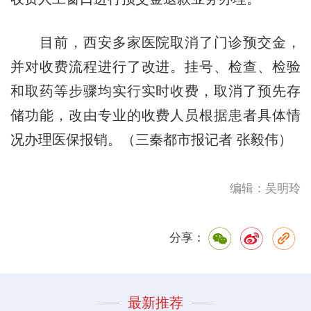
目前，西安多家医院取消了门诊预交金，
并对收费流程进行了改进。挂号、检查、检验
和取药等步骤均实行实时收费，取消了预先存
储功能，改由专业的收费人员根据患者具体情
况办理医保报销。（三秦都市报记者 张毅伟）
编辑：吴明玲
分享：
最新推荐