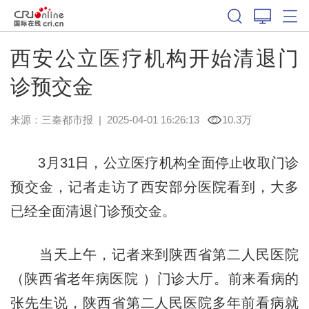
西安公立医疗机构开始清退门
诊预交金
来源：
三秦都市报
|
2025-04-01 16:26:13
10.3万
3月31日，公立医疗机构全面停止收取门诊
预交金，记者走访了西安部分医院看到，大多
已经全面清退门诊预交金。
当天上午，记者来到陕西省第二人民医院
（陕西省老年病医院 ）门诊大厅。前来看病的
张先生说，陕西省第二人民医院多年前看病就