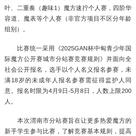
叶、二重奏（趣味1）魔方速拧个人赛，四阶华
容道、魔表等个人赛（非官方项目不区分年龄
组别）。
比赛统一采用《2025GAN杯中匈青少年国
际魔方公开赛城市分站赛竞赛规则》并面向全
社会公开报名，选手以个人名义报名参赛，未
满18岁的未成年人报名参赛需征得监护人同
意。报名时限为4月9日-5月8日，人数上限200
人。
本次渭南市分站赛旨在让更多热爱魔方的
新手学生参与比赛，了解竞赛基本规则，提高