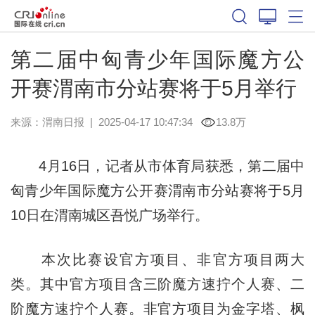
第二届中匈青少年国际魔方公
开赛渭南市分站赛将于5月举行
来源：
渭南日报
|
2025-04-17 10:47:34
13.8万
4月16日，记者从市体育局获悉，第二届中
匈青少年国际魔方公开赛渭南市分站赛将于5月
10日在渭南城区吾悦广场举行。
本次比赛设官方项目、非官方项目两大
类。其中官方项目含三阶魔方速拧个人赛、二
阶魔方速拧个人赛。非官方项目为金字塔、枫