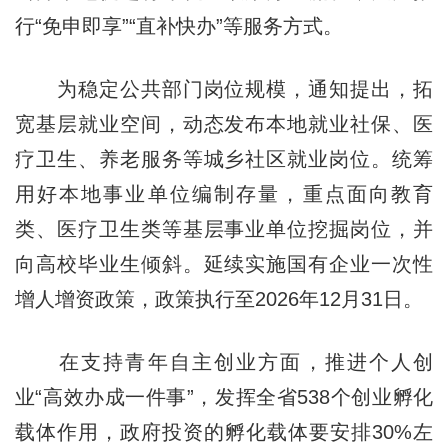
行“免申即享”“直补快办”等服务方式。
为稳定公共部门岗位规模，通知提出，拓
宽基层就业空间，动态发布本地就业社保、医
疗卫生、养老服务等城乡社区就业岗位。统筹
用好本地事业单位编制存量，重点面向教育
类、医疗卫生类等基层事业单位挖掘岗位，并
向高校毕业生倾斜。延续实施国有企业一次性
增人增资政策，政策执行至2026年12月31日。
在支持青年自主创业方面，推进个人创
业“高效办成一件事”，发挥全省538个创业孵化
载体作用，政府投资的孵化载体要安排30%左