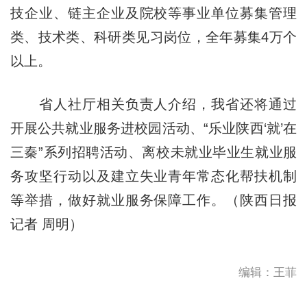
技企业、链主企业及院校等事业单位募集管理
类、技术类、科研类见习岗位，全年募集4万个
以上。
省人社厅相关负责人介绍，我省还将通过
开展公共就业服务进校园活动、“乐业陕西‘就’在
三秦”系列招聘活动、离校未就业毕业生就业服
务攻坚行动以及建立失业青年常态化帮扶机制
等举措，做好就业服务保障工作。（陕西日报
记者 周明）
编辑：王菲