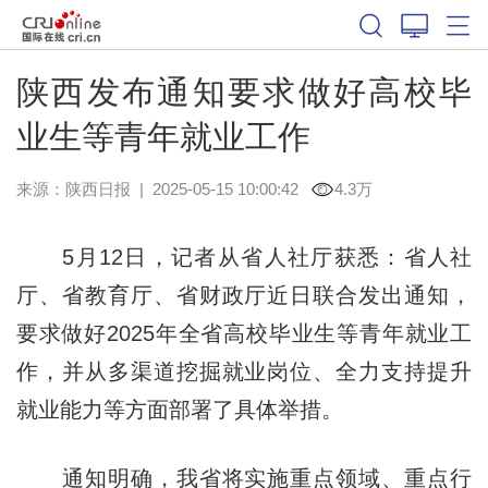
陕西发布通知要求做好高校毕
业生等青年就业工作
来源：
陕西日报
|
2025-05-15 10:00:42
4.3万
5月12日，记者从省人社厅获悉：省人社
厅、省教育厅、省财政厅近日联合发出通知，
要求做好2025年全省高校毕业生等青年就业工
作，并从多渠道挖掘就业岗位、全力支持提升
就业能力等方面部署了具体举措。
通知明确，我省将实施重点领域、重点行