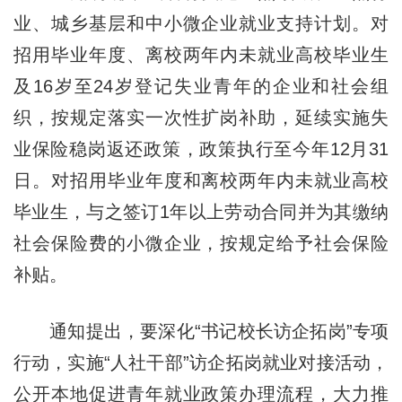
业、城乡基层和中小微企业就业支持计划。对
招用毕业年度、离校两年内未就业高校毕业生
及16岁至24岁登记失业青年的企业和社会组
织，按规定落实一次性扩岗补助，延续实施失
业保险稳岗返还政策，政策执行至今年12月31
日。对招用毕业年度和离校两年内未就业高校
毕业生，与之签订1年以上劳动合同并为其缴纳
社会保险费的小微企业，按规定给予社会保险
补贴。
通知提出，要深化“书记校长访企拓岗”专项
行动，实施“人社干部”访企拓岗就业对接活动，
公开本地促进青年就业政策办理流程，大力推