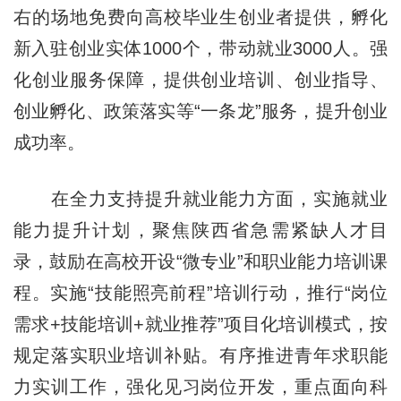
右的场地免费向高校毕业生创业者提供，孵化
新入驻创业实体1000个，带动就业3000人。强
化创业服务保障，提供创业培训、创业指导、
创业孵化、政策落实等“一条龙”服务，提升创业
成功率。
在全力支持提升就业能力方面，实施就业
能力提升计划，聚焦陕西省急需紧缺人才目
录，鼓励在高校开设“微专业”和职业能力培训课
程。实施“技能照亮前程”培训行动，推行“岗位
需求+技能培训+就业推荐”项目化培训模式，按
规定落实职业培训补贴。有序推进青年求职能
力实训工作，强化见习岗位开发，重点面向科