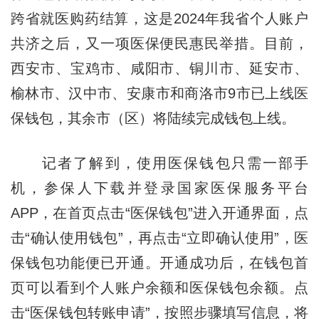
跨省就医购药结算，这是2024年我省个人账户
共济之后，又一项医保便民惠民举措。目前，
西安市、宝鸡市、咸阳市、铜川市、延安市、
榆林市、汉中市、安康市和商洛市9市已上线医
保钱包，其余市（区）将陆续完成钱包上线。
记者了解到，使用医保钱包只需一部手
机，参保人下载并登录国家医保服务平台
APP，在首页点击“医保钱包”进入开通界面，点
击“确认使用钱包”，再点击“立即确认使用”，医
保钱包功能便已开通。开通成功后，在钱包首
页可以看到个人账户余额和医保钱包余额。点
击“医保钱包转账申请”，按照步骤填写信息，将