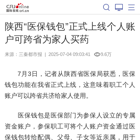
陕西“医保钱包”正式上线个人账
户可跨省为家人买药
来源：
三秦都市报
|
2025-07-04 09:03:41
9.6万
7月3日，记者从陕西省医保局获悉，医保
钱包功能在我省正式上线，这意味着职工个人
账户可以跨省共济给家人使用。
医保钱包是医保部门为参保人设立的专属
资金账户，参保职工可将个人账户资金通过医
保钱包转给配偶、父母、子女等近亲属，用于