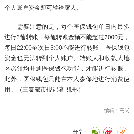
个人账户资金即可转给家人。
需要注意的是，每个医保钱包单日内最多
进行3笔转账，每笔转账金额不能超过2000元，
每日22:00至次日6:00不能进行转账。医保钱包
资金也无法转到个人账户。转账人和收款人地
区必须均开通医保钱包功能，才能进行转账。
此外，医保钱包只能在本人参保地进行消费使
用。（三秦都市报记者 魏彤）
编辑：高岗
分享：