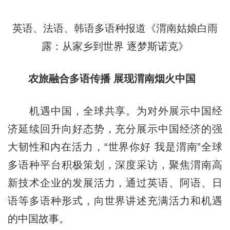
英语、法语、韩语多语种报道《渭南姑娘白雨
露：从家乡到世界 逐梦斯诺克》
农旅融合多语传播 展现渭南烟火中国
机遇中国，全球共享。为对外展示中国经
济延续回升向好态势，充分展示中国经济的强
大韧性和内在活力，“世界你好 我是渭南”全球
多语种平台积极策划，深度采访，聚焦渭南高
新技术企业的发展活力，通过英语、阿语、日
语等多语种形式，向世界讲述充满活力和机遇
的中国故事。