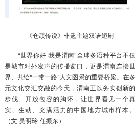
《仓颉传说》非遗主题双语短剧
“世界你好 我是渭南”全球多语种平台不仅
是城市对外发声的传播窗口，更是渭南连接世
界、共绘“一带一路”人文图景的重要桥梁。在多
元文化交汇交融的今天，渭南正以务实创新的
步伐、开放包容的胸怀，让世界看见一个真
实、生动、充满活力的中国地方城市样本。
（文 吴明玲 任振东）