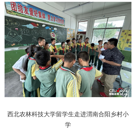
西北农林科技大学留学生走进渭南合阳乡村小
学