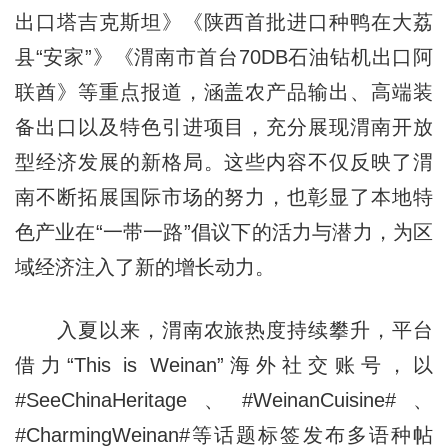
出口塔吉克斯坦》《陕西首批进口种鸭在大荔
县“安家”》《渭南市首台70DB石油钻机出口阿
联酋》等重点报道，涵盖农产品输出、高端装
备出口以及特色引进项目，充分展现渭南开放
型经济发展的新格局。这些内容不仅反映了渭
南不断拓展国际市场的努力，也彰显了本地特
色产业在“一带一路”倡议下的活力与潜力，为区
域经济注入了新的增长动力。
入夏以来，渭南农旅热度持续攀升，平台
借力“This is Weinan”海外社交账号，以
#SeeChinaHeritage、#WeinanCuisine#、
#CharmingWeinan#等话题标签发布多语种帖