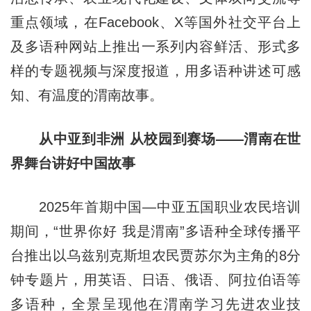
重点领域，在Facebook、X等国外社交平台上
及多语种网站上推出一系列内容鲜活、形式多
样的专题视频与深度报道，用多语种讲述可感
知、有温度的渭南故事。
从中亚到非洲 从校园到赛场——渭南在世
界舞台讲好中国故事
2025年首期中国—中亚五国职业农民培训
期间，“世界你好 我是渭南”多语种全球传播平
台推出以乌兹别克斯坦农民贾苏尔为主角的8分
钟专题片，用英语、日语、俄语、阿拉伯语等
多语种，全景呈现他在渭南学习先进农业技