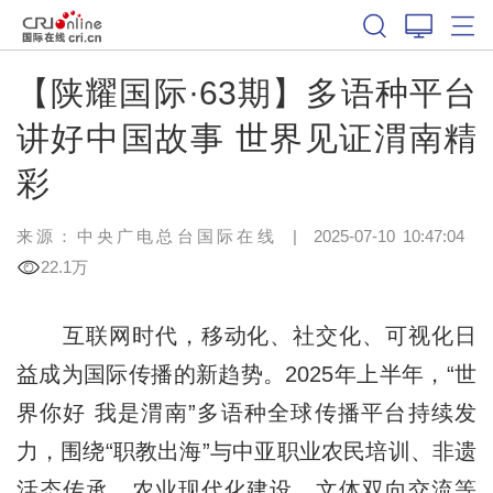
【陕耀国际·63期】多语种平台
讲好中国故事 世界见证渭南精
彩
来源：中央广电总台国际在线
|
2025-07-10 10:47:04
22.1万
互联网时代，移动化、社交化、可视化日
益成为国际传播的新趋势。2025年上半年，“世
界你好 我是渭南”多语种全球传播平台持续发
力，围绕“职教出海”与中亚职业农民培训、非遗
活态传承、农业现代化建设、文体双向交流等