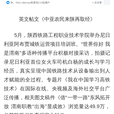
英文帖文《中亚农民来陕再取经》
5月，陕西铁路工程职业技术学院举办尼日
利亚阿布贾城铁运营项目培训班。“世界你好 我
是渭南”多语种传播平台积极对接采访，拍摄记
录尼日利亚首位女火车司机白杨的成长与学习
经历，真实呈现中国铁路技术从设备输出到人
才赋能的全过程。专题片《我在中国学习高铁
技术》在国际在线、央视频及海外社交平台广
泛传播，相关图文稿件《借“一带一路”东风拓开
放 渭南职教“出海”显成效》浏览量达49.9万，