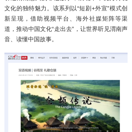
文化的独特魅力。该系列以“短剧+外宣”模式创
新呈现，借助视频平台、海外社媒矩阵等渠
道，推动中国文化“走出去”，让世界听见渭南声
音、读懂中国故事。