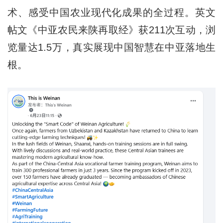
术、感受中国农业现代化成果的全过程。英文
帖文《中亚农民来陕再取经》获211次互动，浏
览量达1.5万，真实展现中国智慧在中亚落地生
根。