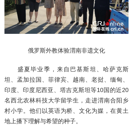
俄罗斯外教体验渭南非遗文化
盛夏毕业季，来自巴基斯坦、哈萨克斯
坦、孟加拉国、菲律宾、越南、老挝、缅甸、
印度、印度尼西亚、塔吉克斯坦等10国的近20
名西北农林科技大学留学生，走进渭南合阳乡
村小学。他们以英语为桥、文化为媒，在黄土
地上播下理解与希望的种子。