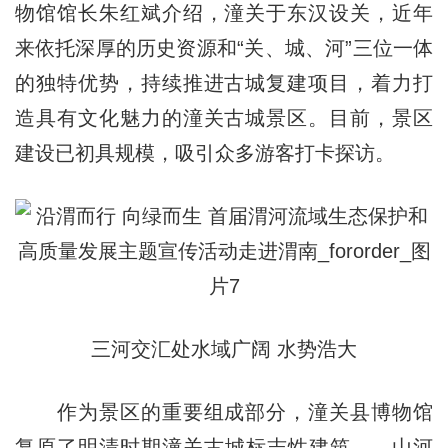
物馆馆长朱红斌介绍，潼关于东汉设关，近年
来依托深厚的历史资源和“关、城、河”三位一体
的独特优势，持续推进古城复建项目，着力打
造具有文化魅力的潼关古城景区。目前，景区
建设已初具规模，吸引众多游客打卡探访。
三河交汇处水域广阔 水势浩大
作为景区的重要组成部分，潼关县博物馆
复原了明清时期潼关古城标志性建筑——山河