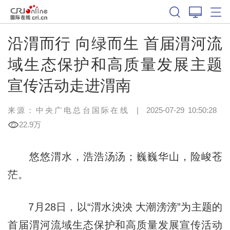
沿渭而行 向绿而生 首届渭河流
域生态保护和高质量发展主题
宣传活动走进渭南
来源：中央广电总台国际在线
|
2025-07-29 10:50:28
22.9万
悠悠渭水，浩浩汤汤；巍巍华山，险峻苍
茫。
7月28日，以“渭水泱泱 大潮滂滂”为主题的
首届渭河流域生态保护和高质量发展宣传活动