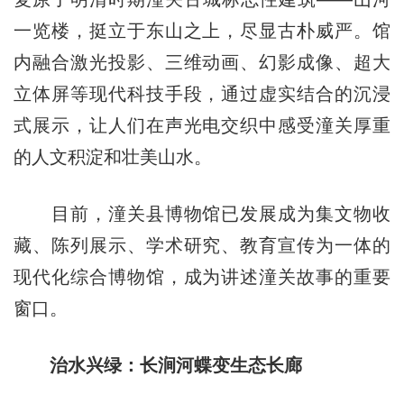
一览楼，挺立于东山之上，尽显古朴威严。馆
内融合激光投影、三维动画、幻影成像、超大
立体屏等现代科技手段，通过虚实结合的沉浸
式展示，让人们在声光电交织中感受潼关厚重
的人文积淀和壮美山水。
目前，潼关县博物馆已发展成为集文物收
藏、陈列展示、学术研究、教育宣传为一体的
现代化综合博物馆，成为讲述潼关故事的重要
窗口。
治水兴绿：长涧河蝶变生态长廊