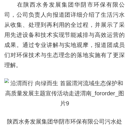
在陕西水务发展集团华阴市环保有限公
司，公司负责人向报道团详细介绍了生活污水
从收集、处理到再利用的全过程，并展示了采
用先进设备和技术实现节能减排与高效运营的
成果。通过专业讲解与实地观摩，报道团成员
们对环保技术与生态理念的落地实施有了更深
理解。
陕西水务发展集团华阴市环保有限公司污水处