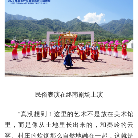
民俗表演在终南剧场上演
“真没想到！这里的艺术不是放在美术馆
里，而是像从土地里长出来的，和秦岭的云
雾、村庄的炊烟那么自然地融在一起，这就是