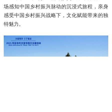
场感知中国乡村振兴脉动的沉浸式旅程，亲身
感受中国乡村振兴战略下，文化赋能带来的独
特魅力。