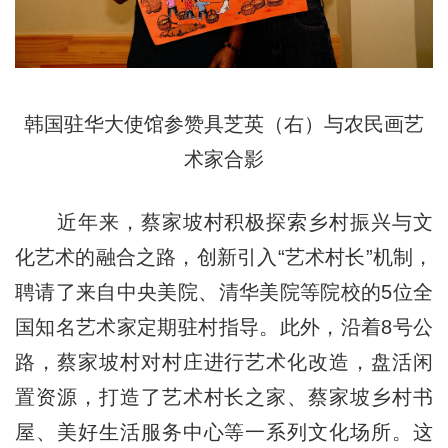
韩国驻华大使馆参赞具芝英（右）与农民画艺
术家合影
近年来，蔡家坡村积极探索乡村振兴与文
化艺术的融合之路，创新引入“艺术村长”机制，
聘请了来自中央美院、清华美院等院校的5位全
国知名艺术家定期驻村指导。此外，沿着8号公
路，蔡家坡村对村庄进行艺术化改造，盘活闲
置资源，打造了艺术村长之家、蔡家坡乡村书
屋、美好生活服务中心等一系列文化场所。这