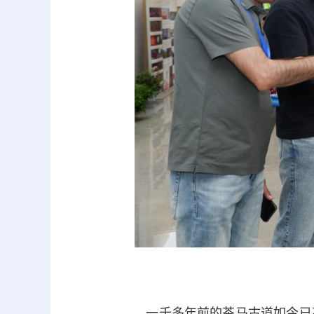
一千多年前的茶马古道如今已高