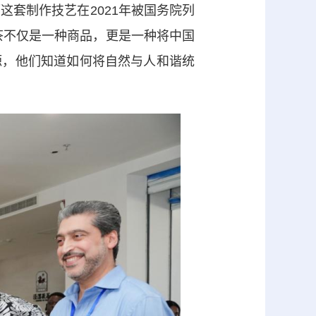
这套制作技艺在2021年被国务院列
茶不仅是一种商品，更是一种将中国
源，他们知道如何将自然与人和谐统