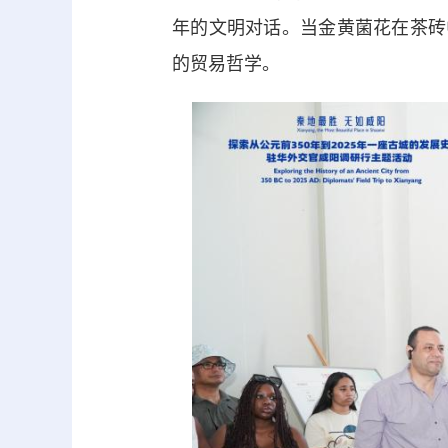
年的文明对话。当金黄菌花在茶砖
的贸易哲学。