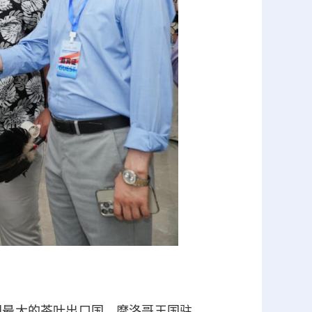
最大的茶叶出口国，摩洛哥王国驻