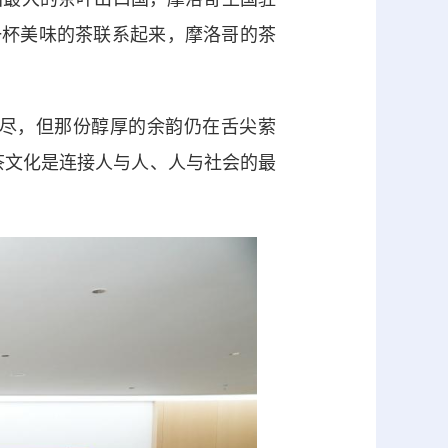
一杯美味的茶联系起来，摩洛哥的茶
尽，但那份醇厚的余韵仍在舌尖萦
茶文化是连接人与人、人与社会的最