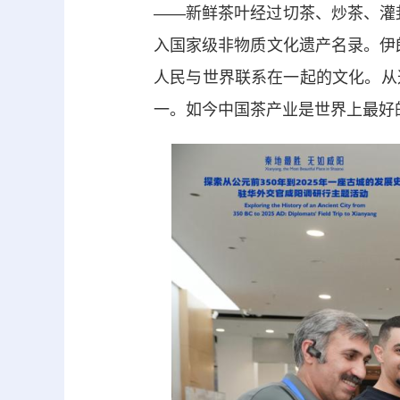
——新鲜茶叶经过切茶、炒茶、灌封
入国家级非物质文化遗产名录。伊
人民与世界联系在一起的文化。从
一。如今中国茶产业是世界上最好