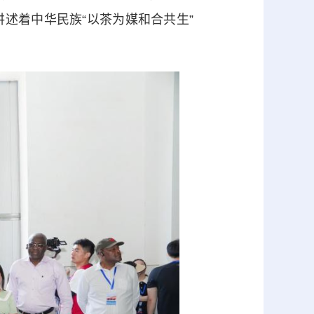
述着中华民族“以茶为媒和合共生”