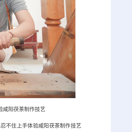
验咸阳茯茶制作技艺
忍不住上手体验咸阳茯茶制作技艺