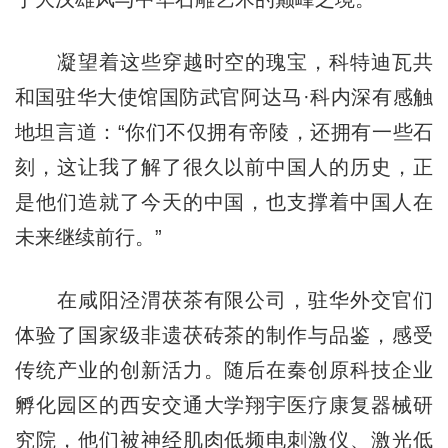
凝望着这些穿越时空的瑰宝，科特迪瓦共
和国驻华大使馆国防武官阿达马·科内深有感触
地坦言道：“你们不仅拥有帝陵，还拥有一些石
刻，这让我了解了很久以前中国人的历史，正
是他们造就了今天的中国，也支撑着中国人在
未来继续前行。”
在咸阳泾渭茯茶有限公司，驻华外交官们
体验了国家级非遗茯砖茶的制作与品鉴，感受
传统产业的创新活力。随后在秦创原科技企业
孵化园区的西安交通大学翔宇医疗康复器械研
究院，他们被神经肌肉低频电刺激仪、激光低