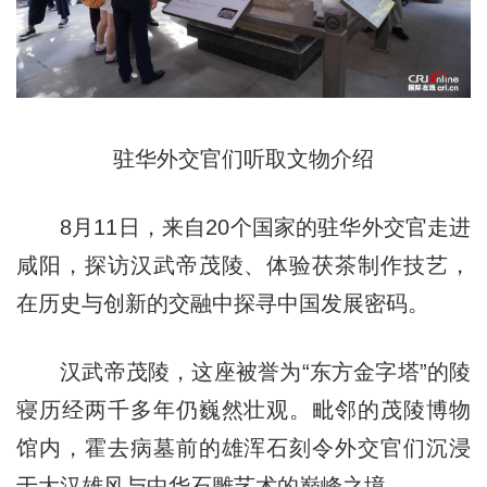
驻华外交官们听取文物介绍
8月11日，来自20个国家的驻华外交官走进
咸阳，探访汉武帝茂陵、体验茯茶制作技艺，
在历史与创新的交融中探寻中国发展密码。
汉武帝茂陵，这座被誉为“东方金字塔”的陵
寝历经两千多年仍巍然壮观。毗邻的茂陵博物
馆内，霍去病墓前的雄浑石刻令外交官们沉浸
于大汉雄风与中华石雕艺术的巅峰之境。