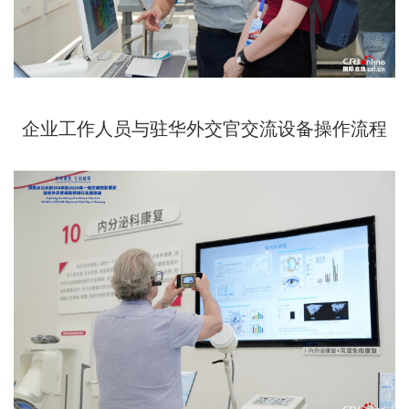
企业工作人员与驻华外交官交流设备操作流程