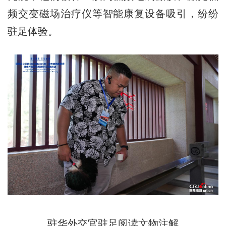
频交变磁场治疗仪等智能康复设备吸引，纷纷
驻足体验。
驻华外交官驻足阅读文物注解